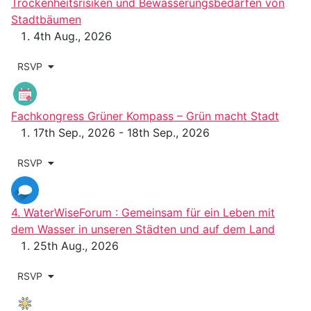
Trockenheitsrisiken und Bewässerungsbedarfen von
Stadtbäumen
4th Aug., 2026
RSVP
Fachkongress Grüner Kompass – Grün macht Stadt
17th Sep., 2026 - 18th Sep., 2026
RSVP
4. WaterWiseForum : Gemeinsam für ein Leben mit
dem Wasser in unseren Städten und auf dem Land
25th Aug., 2026
RSVP