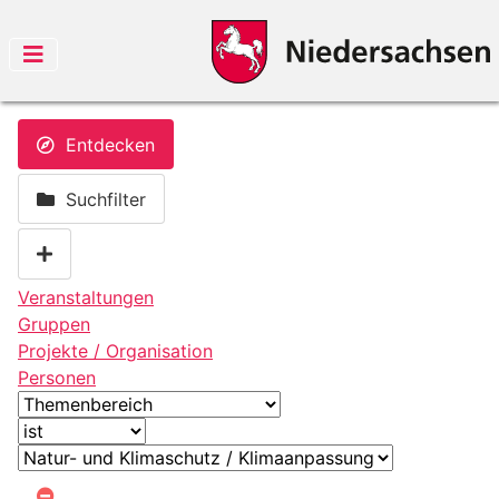
Entdecken
Suchfilter
Veranstaltungen
Gruppen
Projekte / Organisation
Personen