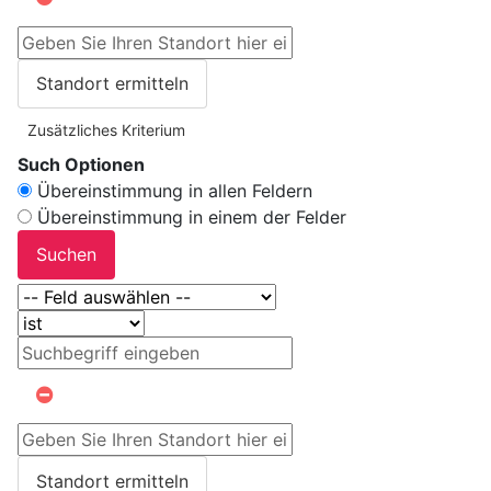
Standort ermitteln
Zusätzliches Kriterium
Such Optionen
Übereinstimmung in allen Feldern
Übereinstimmung in einem der Felder
Suchen
Standort ermitteln