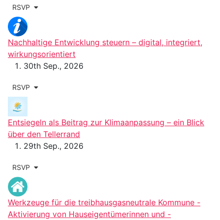
RSVP
Nachhaltige Entwicklung steuern – digital, integriert,
wirkungsorientiert
30th Sep., 2026
RSVP
Entsiegeln als Beitrag zur Klimaanpassung – ein Blick
über den Tellerrand
29th Sep., 2026
RSVP
Werkzeuge für die treibhausgasneutrale Kommune -
Aktivierung von Hauseigentümerinnen und -