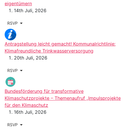
eigentümern
14th Juli, 2026
RSVP
Antragstellung leicht gemacht! Kommunalrichtlinie:
Klimafreundliche Trinkwasserversorgung
20th Juli, 2026
RSVP
Bundesförderung für transformative
Klimaschutzprojekte – Themenaufruf „Impulsprojekte
für den Klimaschutz
16th Juli, 2026
RSVP