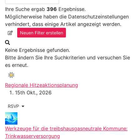
Ihre Suche ergab
396
Ergebnisse.
Möglicherweise haben die Datenschutzeinstellungen
verhindert, dass einige Artikel angezeigt werden.
Neuen Filter erstellen
Keine Ergebnisse gefunden.
Bitte ändern Sie Ihre Suchkriterien und versuchen Sie
es erneut.
Regionale Hitzeaktionsplanung
15th Okt., 2026
RSVP
Werkzeuge für die treibshausgasneutrale Kommune:
Trinkwasserversorgung