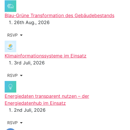
Blau-Grüne Transformation des Gebäudebestands
26th Aug., 2026
RSVP
Klimainformationssysteme im Einsatz
3rd Juli, 2026
RSVP
Energiedaten transparent nutzen – der
Energiedatenhub im Einsatz
2nd Juli, 2026
RSVP