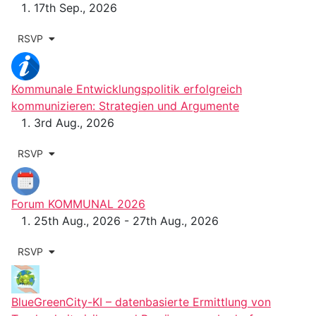
17th Sep., 2026
RSVP
Kommunale Entwicklungspolitik erfolgreich
kommunizieren: Strategien und Argumente
3rd Aug., 2026
RSVP
Forum KOMMUNAL 2026
25th Aug., 2026 - 27th Aug., 2026
RSVP
BlueGreenCity-KI – datenbasierte Ermittlung von