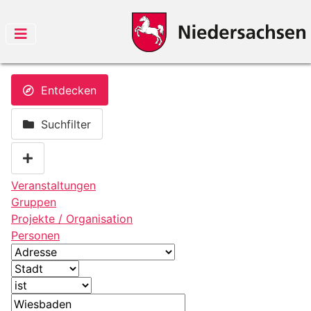
Entdecken
Suchfilter
Veranstaltungen
Gruppen
Projekte / Organisation
Personen