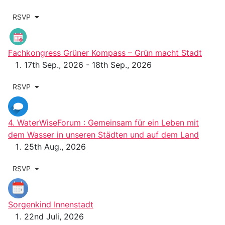
RSVP
Fachkongress Grüner Kompass – Grün macht Stadt
17th Sep., 2026 - 18th Sep., 2026
RSVP
4. WaterWiseForum : Gemeinsam für ein Leben mit
dem Wasser in unseren Städten und auf dem Land
25th Aug., 2026
RSVP
Sorgenkind Innenstadt
22nd Juli, 2026