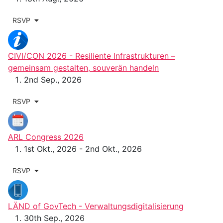
RSVP
CIVI/CON 2026 - Resiliente Infrastrukturen –
gemeinsam gestalten, souverän handeln
2nd Sep., 2026
RSVP
ARL Congress 2026
1st Okt., 2026 - 2nd Okt., 2026
RSVP
LÄND of GovTech - Verwaltungs­digitalisierung
30th Sep., 2026