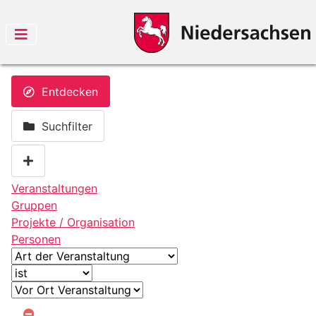
Entdecken
Suchfilter
Veranstaltungen
Gruppen
Projekte / Organisation
Personen