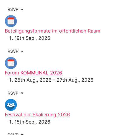
RSVP
Beteiligungsformate im öffentlichen Raum
19th Sep., 2026
RSVP
Forum KOMMUNAL 2026
25th Aug., 2026 - 27th Aug., 2026
RSVP
Festival der Skalierung 2026
15th Sep., 2026
RSVP