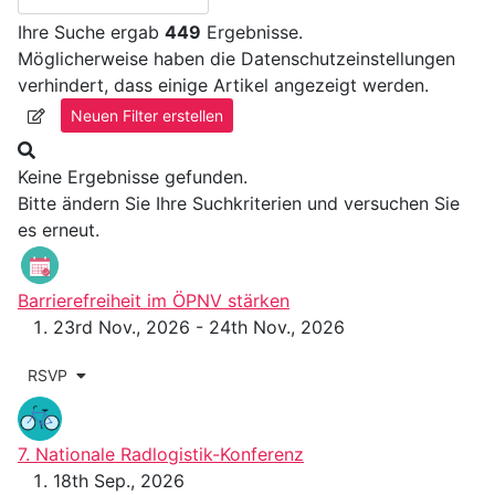
Ihre Suche ergab
449
Ergebnisse.
Möglicherweise haben die Datenschutzeinstellungen
verhindert, dass einige Artikel angezeigt werden.
Neuen Filter erstellen
Keine Ergebnisse gefunden.
Bitte ändern Sie Ihre Suchkriterien und versuchen Sie
es erneut.
Barrierefreiheit im ÖPNV stärken
23rd Nov., 2026 - 24th Nov., 2026
RSVP
7. Nationale Radlogistik-Konferenz
18th Sep., 2026