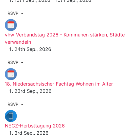
13th Sep., 2026 - 15th Sep., 2026
RSVP
vhw-Verbandstag 2026 - Kommunen stärken, Städte
verwandeln
24th Sep., 2026
RSVP
18. Niedersächsischer Fachtag Wohnen im Alter
23rd Sep., 2026
RSVP
NEGZ-Herbsttagung 2026
3rd Sep., 2026