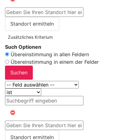
Standort ermitteln
Zusätzliches Kriterium
Such Optionen
Übereinstimmung in allen Feldern
Übereinstimmung in einem der Felder
Suchen
Standort ermitteln