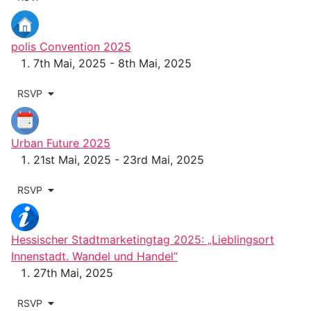
polis Convention 2025
7th Mai, 2025 - 8th Mai, 2025
RSVP
Urban Future 2025
21st Mai, 2025 - 23rd Mai, 2025
RSVP
Hessischer Stadtmarketingtag 2025: „Lieblingsort
Innenstadt. Wandel und Handel“
27th Mai, 2025
RSVP