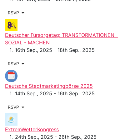
RSVP
Deutscher Fürsorgetag: TRANSFORMATIONEN -
SOZIAL - MACHEN
16th Sep., 2025 - 18th Sep., 2025
RSVP
Deutsche Stadtmarketingbörse 2025
14th Sep., 2025 - 16th Sep., 2025
RSVP
ExtremWetterKongress
24th Sep., 2025 - 26th Sep., 2025