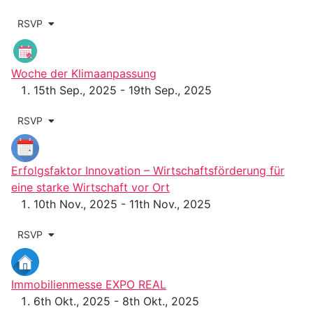
RSVP
Woche der Klimaanpassung
15th Sep., 2025 - 19th Sep., 2025
RSVP
Erfolgsfaktor Innovation – Wirtschaftsförderung für
eine starke Wirtschaft vor Ort
10th Nov., 2025 - 11th Nov., 2025
RSVP
Immobilien­messe EXPO REAL
6th Okt., 2025 - 8th Okt., 2025