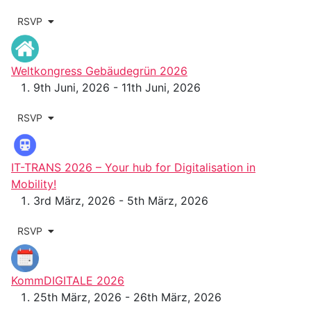
RSVP
Weltkongress Gebäudegrün 2026
9th Juni, 2026 - 11th Juni, 2026
RSVP
IT-TRANS 2026 – Your hub for Digitalisation in
Mobility!
3rd März, 2026 - 5th März, 2026
RSVP
KommDIGITALE 2026
25th März, 2026 - 26th März, 2026