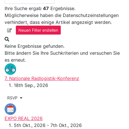
Ihre Suche ergab
47
Ergebnisse.
Möglicherweise haben die Datenschutzeinstellungen
verhindert, dass einige Artikel angezeigt werden.
Neuen Filter erstellen
Keine Ergebnisse gefunden.
Bitte ändern Sie Ihre Suchkriterien und versuchen Sie
es erneut.
7. Nationale Radlogistik-Konferenz
18th Sep., 2026
RSVP
EXPO REAL 2026
5th Okt., 2026 - 7th Okt., 2026