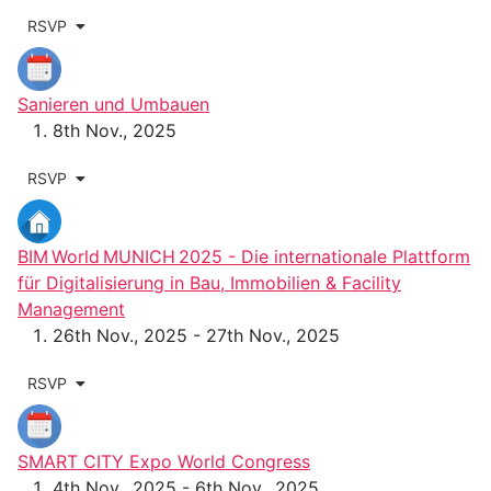
RSVP
Sanieren und Umbauen
8th Nov., 2025
RSVP
BIM World MUNICH 2025 - Die internationale Plattform
für Digitalisierung in Bau, Immobilien & Facility
Management
26th Nov., 2025 - 27th Nov., 2025
RSVP
SMART CITY Expo World Congress
4th Nov., 2025 - 6th Nov., 2025