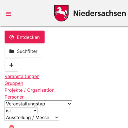
Entdecken
Suchfilter
Veranstaltungen
Gruppen
Projekte / Organisation
Personen