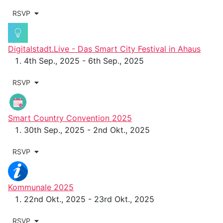
RSVP
Digitalstadt.Live - Das Smart City Festival in Ahaus
4th Sep., 2025 - 6th Sep., 2025
RSVP
Smart Country Convention 2025
30th Sep., 2025 - 2nd Okt., 2025
RSVP
Kommunale 2025
22nd Okt., 2025 - 23rd Okt., 2025
RSVP