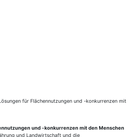
- Lösungen für Flächennutzungen und -konkurrenzen mit
chennutzungen und -konkurrenzen mit den Menschen
rnährung und Landwirtschaft und die