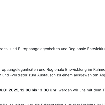
Bundes- und Europaangelegenheiten und Regionale Entwicklu
Europaangelegenheiten und Regionale Entwicklung im Rahme
 und -vertreter zum Austausch zu einem ausgewählten Asp
4.01.2025, 12.00 bis 13.30 Uhr
, werden wir uns mit dem 