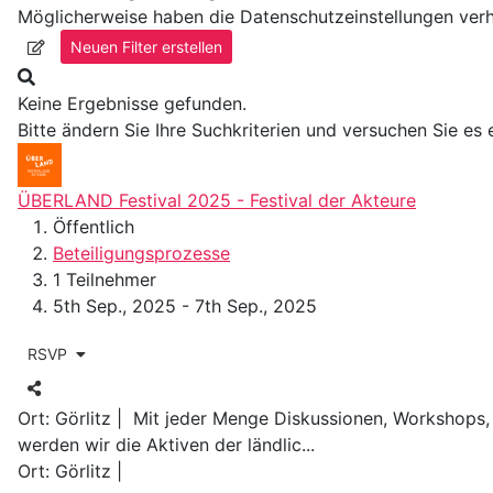
Möglicherweise haben die Datenschutzeinstellungen verhi
Neuen Filter erstellen
Keine Ergebnisse gefunden.
Bitte ändern Sie Ihre Suchkriterien und versuchen Sie es 
ÜBERLAND Festival 2025 - Festival der Akteure
Öffentlich
Beteiligungsprozesse
1 Teilnehmer
5th Sep., 2025 - 7th Sep., 2025
RSVP
Ort: Görlitz | Mit jeder Menge Diskussionen, Workshops, 
werden wir die Aktiven der ländlic...
Ort: Görlitz |