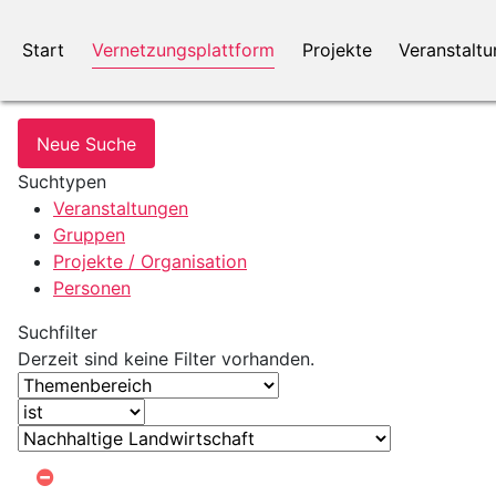
Start
Vernetzungsplattform
Projekte
Veranstalt
Neue Suche
Suchtypen
Veranstaltungen
Gruppen
Projekte / Organisation
Personen
Suchfilter
Derzeit sind keine Filter vorhanden.