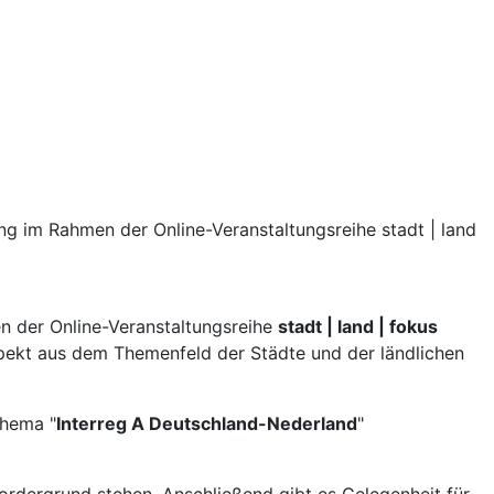
ng im Rahmen der Online-Veranstaltungsreihe stadt | land
n der Online-Veranstaltungsreihe
stadt | land | fokus
ekt aus dem Themenfeld der Städte und der ländlichen
Thema "
Interreg A Deutschland-Nederland
"