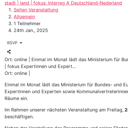
stadt | land | fokus: Interreg A Deutschland-Nederland
Seiten Veranstaltung
Allgemein
1 Teilnehmer
24th Jan., 2025
RSVP
Ort: online | Einmal im Monat lädt das Ministerium für 
| fokus Expertinnen und Expert...
Ort: online |
Einmal im Monat lädt das Ministerium für Bundes- und 
Expertinnen und Experten sowie Kommunalvertreterinnen
Räume ein.
Im Rahmen unserer nächsten Veranstaltung am Freitag,
2
beschäftigen.