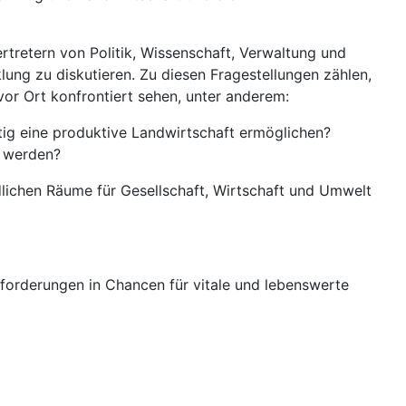
rtretern von Politik, Wissenschaft, Verwaltung und
ung zu diskutieren. Zu diesen Fragestellungen zählen,
or Ort konfrontiert sehen, unter anderem:
tig eine produktive Landwirtschaft ermöglichen?
t werden?
ndlichen Räume für Gesellschaft, Wirtschaft und Umwelt
usforderungen in Chancen für vitale und lebenswerte