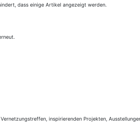
ndert, dass einige Artikel angezeigt werden.
erneut.
Vernetzungstreffen, inspirierenden Projekten, Ausstellunge