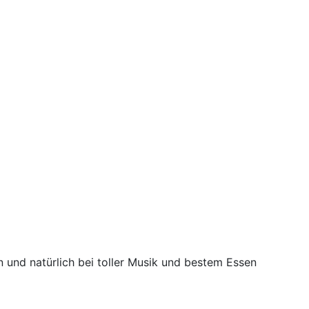
n und natürlich bei toller Musik und bestem Essen