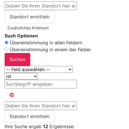
Standort ermitteln
Zusätzliches Kriterium
Such Optionen
Übereinstimmung in allen Feldern
Übereinstimmung in einem der Felder
Suchen
Standort ermitteln
Ihre Suche ergab
12
Ergebnisse.