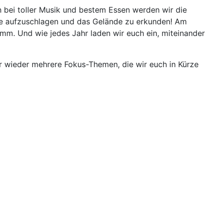
h bei toller Musik und bestem Essen werden wir die
elte aufzuschlagen und das Gelände zu erkunden! Am
mm. Und wie jedes Jahr laden wir euch ein, miteinander
r wieder mehrere Fokus-Themen, die wir euch in Kürze