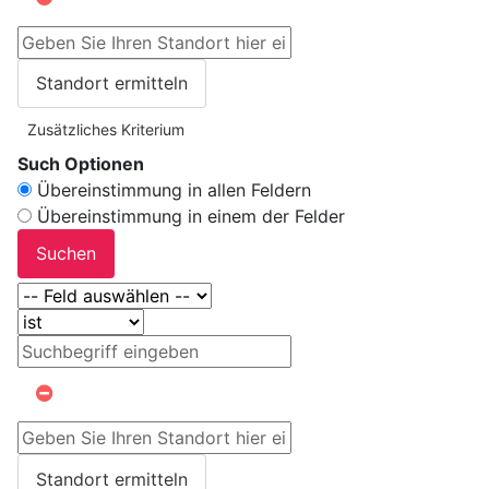
Standort ermitteln
Zusätzliches Kriterium
Such Optionen
Übereinstimmung in allen Feldern
Übereinstimmung in einem der Felder
Suchen
Standort ermitteln