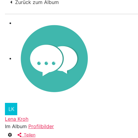
Zurück zum Album
Lena Kroh
Im Album
Profilbilder
Teilen