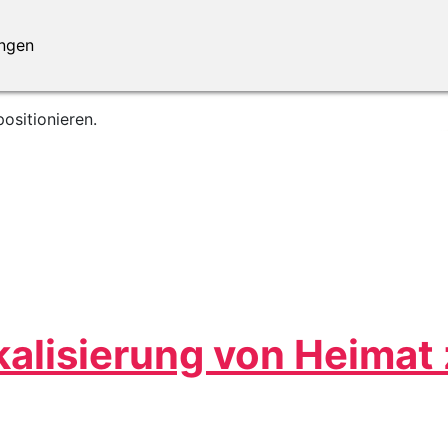
ungen
ositionieren.
kalisierung von Heimat