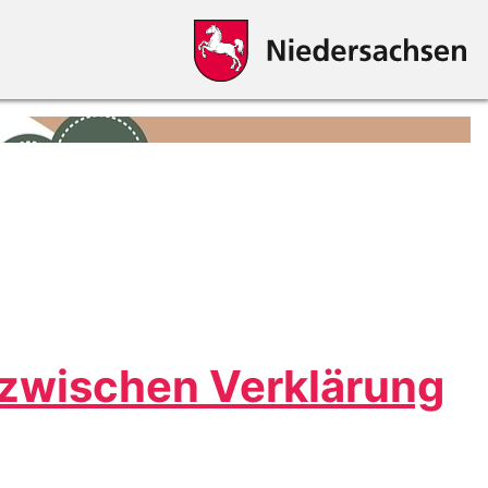
 zwischen Verklärung