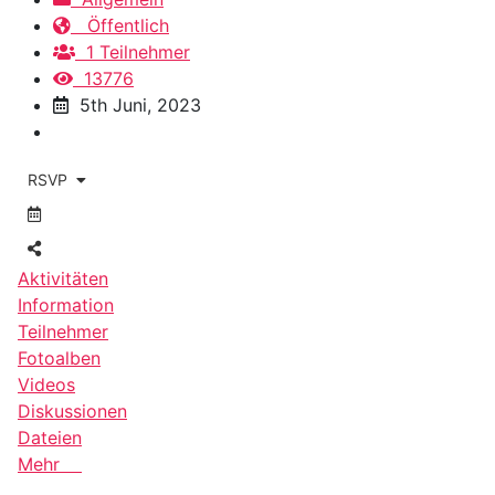
Öffentlich
1 Teilnehmer
13776
5th Juni, 2023
RSVP
Aktivitäten
Information
Teilnehmer
Fotoalben
Videos
Diskussionen
Dateien
Mehr