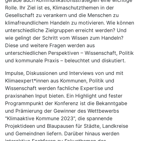
Rolle. Ihr Ziel ist es, Klimaschutzthemen in der
Gesellschaft zu verankern und die Menschen zu
klimafreundlichem Handeln zu motivieren. Wie können
unterschiedliche Zielgruppen erreicht werden? Und
wie gelingt der Schritt vom Wissen zum Handeln?
Diese und weitere Fragen werden aus
unterschiedlichen Perspektiven – Wissenschaft, Politik
und kommunale Praxis – beleuchtet und diskutiert.
Impulse, Diskussionen und Interviews von und mit
Klimaexpert*innen aus Kommunen, Politik und
Wissenschaft werden fachliche Expertise und
praxisnahen Input bieten. Ein Highlight und fester
Programmpunkt der Konferenz ist die Bekanntgabe
und Prämierung der Gewinner des Wettbewerbs
"Klimaaktive Kommune 2023", die spannende
Projektideen und Blaupausen für Städte, Landkreise
und Gemeindnen liefern. Darüber hinaus werden
interaktive Fachforen zu Fokusthemen des