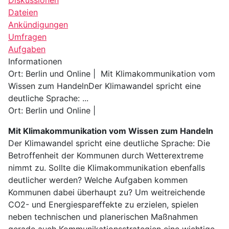
Dateien
Ankündigungen
Umfragen
Aufgaben
Informationen
Ort: Berlin und Online | Mit Klimakommunikation vom
Wissen zum HandelnDer Klimawandel spricht eine
deutliche Sprache: ...
Ort: Berlin und Online |
Mit Klimakommunikation vom Wissen zum Handeln
Der Klimawandel spricht eine deutliche Sprache: Die
Betroffenheit der Kommunen durch Wetterextreme
nimmt zu. Sollte die Klimakommunikation ebenfalls
deutlicher werden? Welche Aufgaben kommen
Kommunen dabei überhaupt zu? Um weitreichende
CO2- und Energiespareffekte zu erzielen, spielen
neben technischen und planerischen Maßnahmen
gerade auch Kommunikationsstrategien eine wichtige