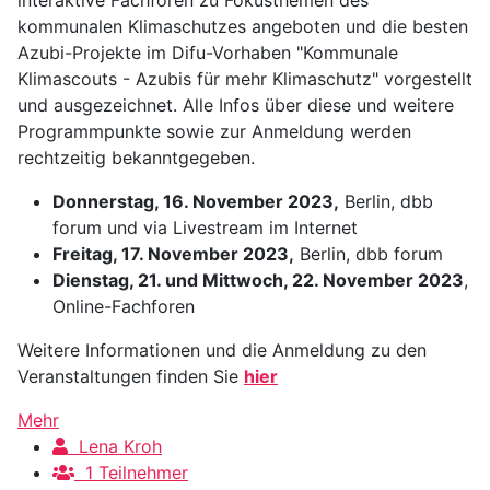
kommunalen Klimaschutzes angeboten und die besten
Azubi-Projekte im Difu-Vorhaben "Kommunale
Klimascouts - Azubis für mehr Klimaschutz" vorgestellt
und ausgezeichnet. Alle Infos über diese und weitere
Programmpunkte sowie zur Anmeldung werden
rechtzeitig bekanntgegeben.
Donnerstag, 16. November 2023,
Berlin, dbb
forum und via Livestream im Internet
Freitag, 17. November 2023,
Berlin, dbb forum
Dienstag, 21. und Mittwoch, 22. November 2023
,
Online-Fachforen
Weitere Informationen und die Anmeldung zu den
Veranstaltungen finden Sie
hier
Mehr
Lena Kroh
1 Teilnehmer