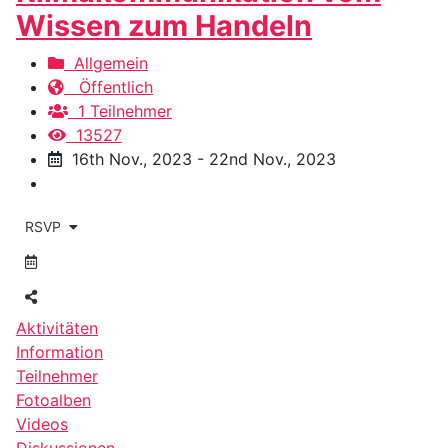
Wissen zum Handeln
Allgemein
Öffentlich
1 Teilnehmer
13527
16th Nov., 2023 - 22nd Nov., 2023
RSVP
Aktivitäten
Information
Teilnehmer
Fotoalben
Videos
Diskussionen