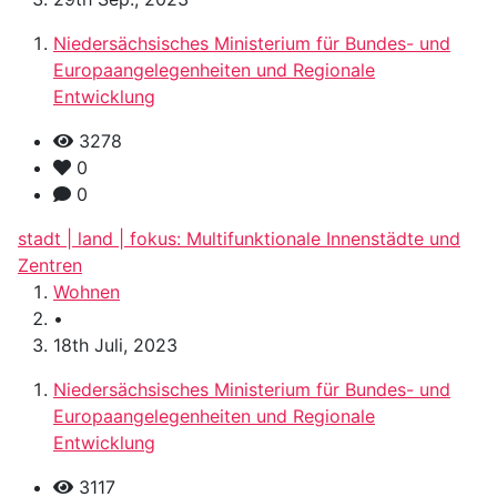
Niedersächsisches Ministerium für Bundes- und
Europaangelegenheiten und Regionale
Entwicklung
3278
0
0
stadt | land | fokus: Multifunktionale Innenstädte und
Zentren
Wohnen
•
18th Juli, 2023
Niedersächsisches Ministerium für Bundes- und
Europaangelegenheiten und Regionale
Entwicklung
3117