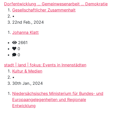
Dorfentwicklung ... Gemeinwesenarbeit ... Demokratie
Gesellschaftlicher Zusammenhalt
•
22nd Feb., 2024
Johanna Klatt
2661
0
0
stadt | land | fokus: Events in Innenstädten
Kultur & Medien
•
30th Jan., 2024
Niedersächsisches Ministerium für Bundes- und
Europaangelegenheiten und Regionale
Entwicklung