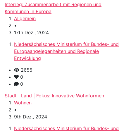
Interreg: Zusammenarbeit mit Regionen und
Kommunen in Europa
Allgemein
•
17th Dez., 2024
Niedersächsisches Ministerium für Bundes- und
Europaangelegenheiten und Regionale
Entwicklung
2655
0
0
Stadt | Land | Fokus: Innovative Wohnformen
Wohnen
•
9th Dez., 2024
Niedersächsisches Ministerium für Bundes- und