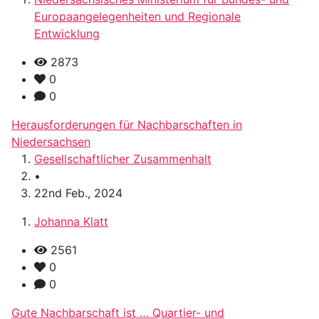
Europaangelegenheiten und Regionale
Entwicklung
2873
0
0
Herausforderungen für Nachbarschaften in
Niedersachsen
Gesellschaftlicher Zusammenhalt
•
22nd Feb., 2024
Johanna Klatt
2561
0
0
Gute Nachbarschaft ist … Quartier- und