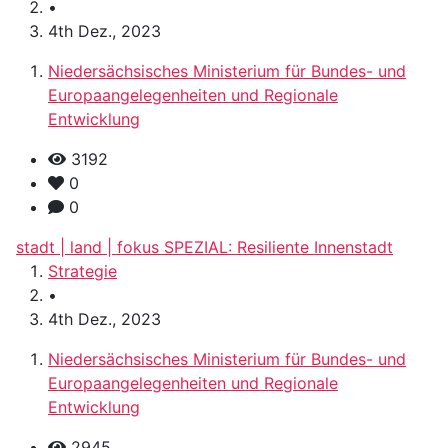
•
4th Dez., 2023
Niedersächsisches Ministerium für Bundes- und
Europaangelegenheiten und Regionale
Entwicklung
3192
0
0
stadt | land | fokus SPEZIAL: Resiliente Innenstadt
Strategie
•
4th Dez., 2023
Niedersächsisches Ministerium für Bundes- und
Europaangelegenheiten und Regionale
Entwicklung
2945