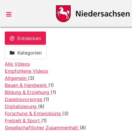
Entdecken
Kategorien
Alle Videos
Empfohlene Videos
Allgemein
(3)
Bauen & Handwerk
(1)
Bildung & Erziehung
(1)
Daseinsvorsorge
(1)
Digitalisierung
(6)
Forschung & Entwicklung
(3)
Freizeit & Sport
(1)
Gesellschaftlicher Zusammenhalt
(8)