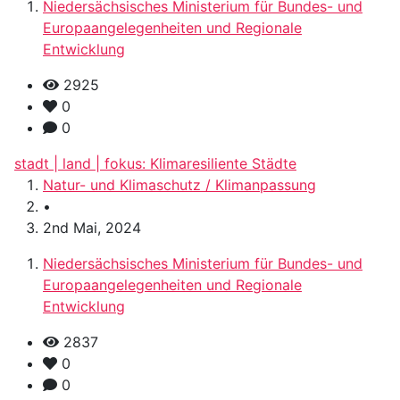
Niedersächsisches Ministerium für Bundes- und
Europaangelegenheiten und Regionale
Entwicklung
2925
0
0
stadt | land | fokus: Klimaresiliente Städte
Natur- und Klimaschutz / Klimanpassung
•
2nd Mai, 2024
Niedersächsisches Ministerium für Bundes- und
Europaangelegenheiten und Regionale
Entwicklung
2837
0
0