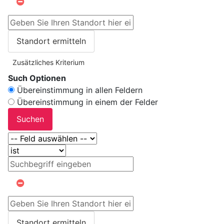
Standort ermitteln
Zusätzliches Kriterium
Such Optionen
Übereinstimmung in allen Feldern
Übereinstimmung in einem der Felder
Suchen
Standort ermitteln