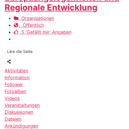
Regionale Entwicklung
Organisationen
Öffentlich
5 'Gefällt mir' Angaben
Like die Seite
Aktivitäten
Information
Follower
Fotoalben
Videos
Veranstaltungen
Diskussionen
Dateien
Ankündigungen