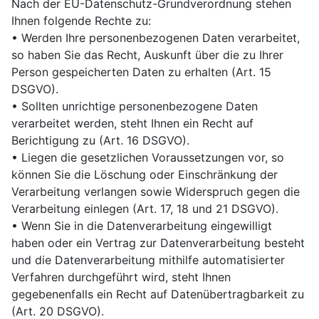
Nach der EU-Datenschutz-Grundverordnung stehen
Ihnen folgende Rechte zu:
• Werden Ihre personenbezogenen Daten verarbeitet,
so haben Sie das Recht, Auskunft über die zu Ihrer
Person gespeicherten Daten zu erhalten (Art. 15
DSGVO).
• Sollten unrichtige personenbezogene Daten
verarbeitet werden, steht Ihnen ein Recht auf
Berichtigung zu (Art. 16 DSGVO).
• Liegen die gesetzlichen Voraussetzungen vor, so
können Sie die Löschung oder Einschränkung der
Verarbeitung verlangen sowie Widerspruch gegen die
Verarbeitung einlegen (Art. 17, 18 und 21 DSGVO).
• Wenn Sie in die Datenverarbeitung eingewilligt
haben oder ein Vertrag zur Datenverarbeitung besteht
und die Datenverarbeitung mithilfe automatisierter
Verfahren durchgeführt wird, steht Ihnen
gegebenenfalls ein Recht auf Datenübertragbarkeit zu
(Art. 20 DSGVO).