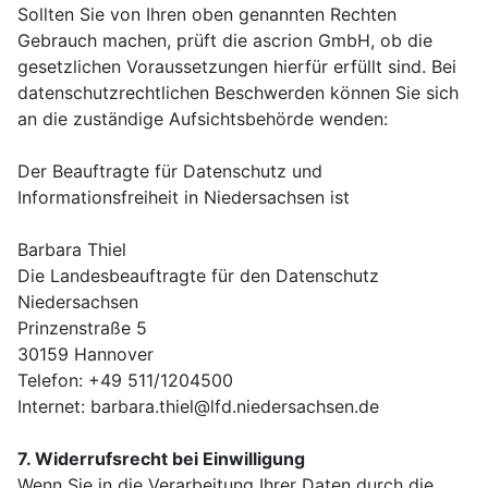
Sollten Sie von Ihren oben genannten Rechten
Gebrauch machen, prüft die ascrion GmbH, ob die
gesetzlichen Voraussetzungen hierfür erfüllt sind. Bei
datenschutzrechtlichen Beschwerden können Sie sich
an die zuständige Aufsichtsbehörde wenden:
Der Beauftragte für Datenschutz und
Informationsfreiheit in Niedersachsen ist
Barbara Thiel
Die Landesbeauftragte für den Datenschutz
Niedersachsen
Prinzenstraße 5
30159 Hannover
Telefon: +49 511/1204500
Internet: barbara.thiel@lfd.niedersachsen.de
7. Widerrufsrecht bei Einwilligung
Wenn Sie in die Verarbeitung Ihrer Daten durch die