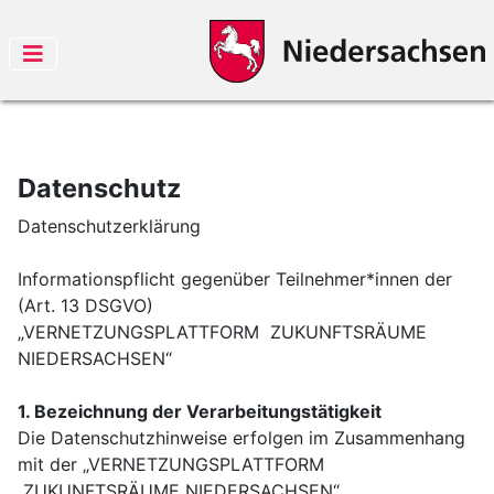
Datenschutz
Datenschutzerklärung
Informationspflicht gegenüber Teilnehmer*innen der
(Art. 13 DSGVO)
„VERNETZUNGSPLATTFORM ZUKUNFTSRÄUME
NIEDERSACHSEN“
1. Bezeichnung der Verarbeitungstätigkeit
Die Datenschutzhinweise erfolgen im Zusammenhang
mit der „VERNETZUNGSPLATTFORM
ZUKUNFTSRÄUME NIEDERSACHSEN“.