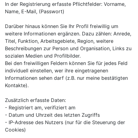
In der Registrierung erfasste Pflichtfelder: Vorname,
Name, E-Mail, (Passwort)
Darüber hinaus können Sie Ihr Profil freiwillig um
weitere Informationen ergänzen. Dazu zählen: Anrede,
Titel, Funktion, Arbeitsgebiete, Region, weitere
Beschreibungen zur Person und Organisation, Links zu
sozialen Medien und Profilbilder.
Bei den freiwilligen Feldern können Sie für jedes Feld
individuell einstellen, wer ihre eingetragenen
Informationen sehen darf (z.B. nur meine bestätigten
Kontakte).
Zusätzlich erfasste Daten:
- Registriert am, verifiziert am
- Datum und Uhrzeit des letzten Zugriffs
- IP-Adresse des Nutzers (nur für die Steuerung der
Cookies)