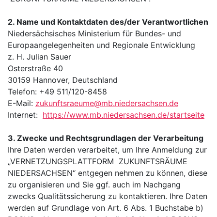
2. Name und Kontaktdaten des/der Verantwortlichen
Niedersächsisches Ministerium für Bundes- und
Europaangelegenheiten und Regionale Entwicklung
z. H. Julian Sauer
Osterstraße 40
30159 Hannover, Deutschland
Telefon: +49 511/120-8458
E-Mail:
zukunftsraeume@mb.niedersachsen.de
Internet:
https://www.mb.niedersachsen.de/startseite
3. Zwecke und Rechtsgrundlagen der Verarbeitung
Ihre Daten werden verarbeitet, um Ihre Anmeldung zur
„VERNETZUNGSPLATTFORM ZUKUNFTSRÄUME
NIEDERSACHSEN“ entgegen nehmen zu können, diese
zu organisieren und Sie ggf. auch im Nachgang
zwecks Qualitätssicherung zu kontaktieren. Ihre Daten
werden auf Grundlage von Art. 6 Abs. 1 Buchstabe b)