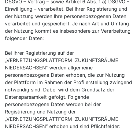
DSGVO – Vertrag – sowie Artikel 6 Abs. 1 a) DSGVO –
Einwilligung – verarbeitet. Bei Ihrer Registrierung und
der Nutzung werden Ihre personenbezogenen Daten
verarbeitet und gespeichert. Je nach Art und Umfang
der Nutzung kommt es insbesondere zur Verarbeitung
folgender Daten:
Bei Ihrer Registrierung auf der
„VERNETZUNGSPLATTFORM ZUKUNFTSRÄUME
NIEDERSACHSEN“ werden allgemeine
personenbezogene Daten erhoben, die zur Nutzung
der Plattform im Rahmen der Profilerstellung zwingend
notwendig sind. Dabei wird dem Grundsatz der
Datensparsamkeit gefolgt. Folgende
personenbezogene Daten werden bei der
Registrierung und Nutzung der
„VERNETZUNGSPLATTFORM ZUKUNFTSRÄUME
NIEDERSACHSEN“ erhoben und sind Pflichtfelder: