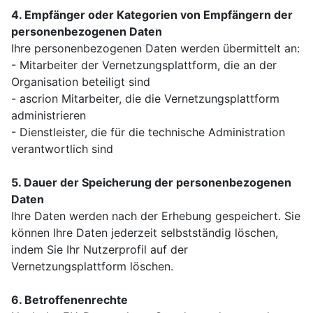
4. Empfänger oder Kategorien von Empfängern der
personenbezogenen Daten
Ihre personenbezogenen Daten werden übermittelt an:
- Mitarbeiter der Vernetzungsplattform, die an der
Organisation beteiligt sind
- ascrion Mitarbeiter, die die Vernetzungsplattform
administrieren
- Dienstleister, die für die technische Administration
verantwortlich sind
5. Dauer der Speicherung der personenbezogenen
Daten
Ihre Daten werden nach der Erhebung gespeichert. Sie
können Ihre Daten jederzeit selbstständig löschen,
indem Sie Ihr Nutzerprofil auf der
Vernetzungsplattform löschen.
6. Betroffenenrechte