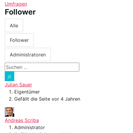
Umfragen
Follower
Alle
Follower
Administratoren
Julian Sauer
Eigentümer
Gefällt die Seite vor 4 Jahren
Andreas Scriba
Administrator