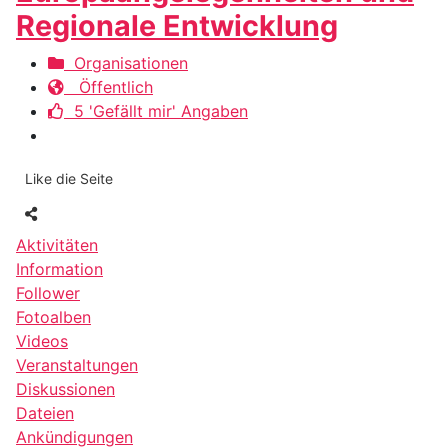
Regionale Entwicklung
Organisationen
Öffentlich
5 'Gefällt mir' Angaben
Like die Seite
Aktivitäten
Information
Follower
Fotoalben
Videos
Veranstaltungen
Diskussionen
Dateien
Ankündigungen