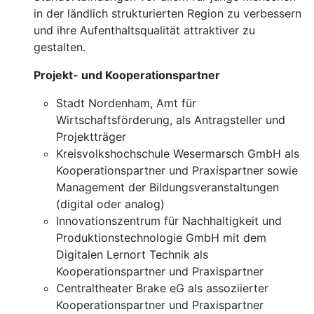
in der ländlich strukturierten Region zu verbessern
und ihre Aufenthaltsqualität attraktiver zu
gestalten.
Projekt- und Kooperationspartner
Stadt Nordenham, Amt für
Wirtschaftsförderung, als Antragsteller und
Projektträger
Kreisvolkshochschule Wesermarsch GmbH als
Kooperationspartner und Praxispartner sowie
Management der Bildungsveranstaltungen
(digital oder analog)
Innovationszentrum für Nachhaltigkeit und
Produktionstechnologie GmbH mit dem
Digitalen Lernort Technik als
Kooperationspartner und Praxispartner
Centraltheater Brake eG als assoziierter
Kooperationspartner und Praxispartner