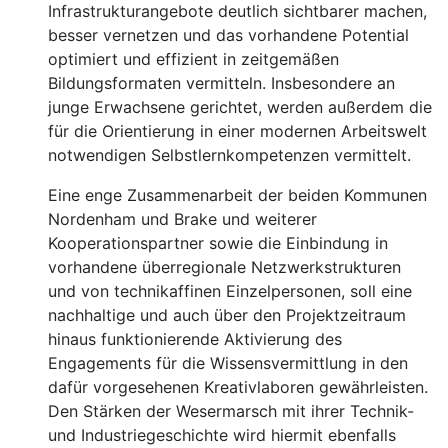
Infrastrukturangebote deutlich sichtbarer machen,
besser vernetzen und das vorhandene Potential
optimiert und effizient in zeitgemäßen
Bildungsformaten vermitteln. Insbesondere an
junge Erwachsene gerichtet, werden außerdem die
für die Orientierung in einer modernen Arbeitswelt
notwendigen Selbstlernkompetenzen vermittelt.
Eine enge Zusammenarbeit der beiden Kommunen
Nordenham und Brake und weiterer
Kooperationspartner sowie die Einbindung in
vorhandene überregionale Netzwerkstrukturen
und von technikaffinen Einzelpersonen, soll eine
nachhaltige und auch über den Projektzeitraum
hinaus funktionierende Aktivierung des
Engagements für die Wissensvermittlung in den
dafür vorgesehenen Kreativlaboren gewährleisten.
Den Stärken der Wesermarsch mit ihrer Technik-
und Industriegeschichte wird hiermit ebenfalls