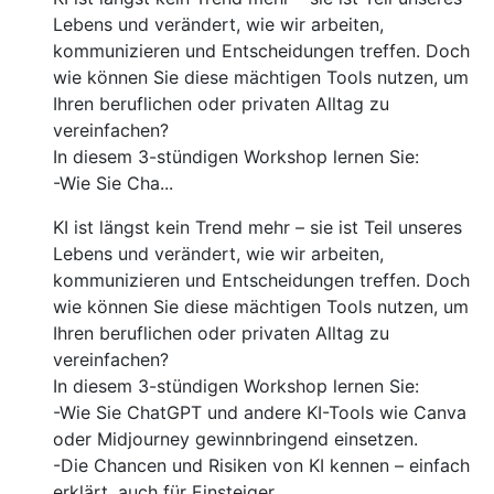
Lebens und verändert, wie wir arbeiten,
kommunizieren und Entscheidungen treffen. Doch
wie können Sie diese mächtigen Tools nutzen, um
Ihren beruflichen oder privaten Alltag zu
vereinfachen?
In diesem 3-stündigen Workshop lernen Sie:
-Wie Sie Cha...
KI ist längst kein Trend mehr – sie ist Teil unseres
Lebens und verändert, wie wir arbeiten,
kommunizieren und Entscheidungen treffen. Doch
wie können Sie diese mächtigen Tools nutzen, um
Ihren beruflichen oder privaten Alltag zu
vereinfachen?
In diesem 3-stündigen Workshop lernen Sie:
-Wie Sie ChatGPT und andere KI-Tools wie Canva
oder Midjourney gewinnbringend einsetzen.
-Die Chancen und Risiken von KI kennen – einfach
erklärt, auch für Einsteiger.