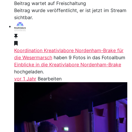
Beitrag wartet auf Freischaltung
Beitrag wurde veröffentlicht, er ist jetzt im Stream
sichtbar.
Koordination Kreativlabore Nordenham-Brake für
die Wesermarsch
haben 9 Fotos in das Fotoalbum
Einblicke in die Kreativlabore Nordenham-Brake
hochgeladen.
vor 1 Jahr
Bearbeiten