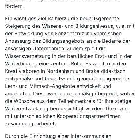
fördern.
Ein wichtiges Ziel ist hierzu die bedarfsgerechte
Steigerung des Wissens- und Bildungsniveaus, u. a. mit
der Entwicklung von Konzepten zur dynamischen
Anpassung des Bildungsangebots an die Bedarfe der
ansässigen Unternehmen. Zudem spielt die
Wissensvernetzung in der beruflichen Erst- und in der
Weiterbildung eine zentrale Rolle. Es werden in den
Kreativlaboren in Nordenham und Brake didaktisch
zeitgemäße und bedarfs- und generationengerechte
Lern- und Mitmach-Angebote entwickelt und
angeboten. Diese werden regelmäßig überprüft, wobei
die Wünsche aus dem Teilnehmerkreis für ihre stetige
Weiterentwicklung berücksichtigt werden. Dazu wird
mit unterschiedlichen Kooperationspartner*innen
zusammengearbeitet.
Durch die Einrichtung einer interkommunalen