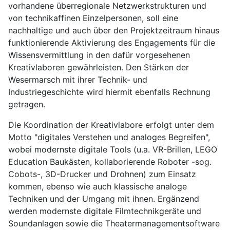
vorhandene überregionale Netzwerkstrukturen und
von technikaffinen Einzelpersonen, soll eine
nachhaltige und auch über den Projektzeitraum hinaus
funktionierende Aktivierung des Engagements für die
Wissensvermittlung in den dafür vorgesehenen
Kreativlaboren gewährleisten. Den Stärken der
Wesermarsch mit ihrer Technik- und
Industriegeschichte wird hiermit ebenfalls Rechnung
getragen.
Die Koordination der Kreativlabore erfolgt unter dem
Motto "digitales Verstehen und analoges Begreifen",
wobei modernste digitale Tools (u.a. VR-Brillen, LEGO
Education Baukästen, kollaborierende Roboter -sog.
Cobots-, 3D-Drucker und Drohnen) zum Einsatz
kommen, ebenso wie auch klassische analoge
Techniken und der Umgang mit ihnen. Ergänzend
werden modernste digitale Filmtechnikgeräte und
Soundanlagen sowie die Theatermanagementsoftware