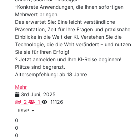
-Konkrete Anwendungen, die Ihnen sofortigen
Mehrwert bringen.
Das erwartet Sie: Eine leicht verständliche
Präsentation, Zeit für Ihre Fragen und praxisnahe
Einblicke in die Welt der KI. Verstehen Sie die
Technologie, die die Welt verändert – und nutzen
Sie sie für Ihren Erfolg!
? Jetzt anmelden und Ihre KI-Reise beginnen!
Plätze sind begrenzt.
Altersempfehlung: ab 18 Jahre
Mehr
3rd Juni, 2025
2
1
11126
RSVP
0
0
0