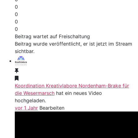
0
0
0
0
Beitrag wartet auf Freischaltung
Beitrag wurde veröffentlicht, er ist jetzt im Stream
sichtbar.
Koordination Kreativlabore Nordenham-Brake für
die Wesermarsch
hat ein neues Video
hochgeladen.
vor 1 Jahr
Bearbeiten