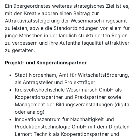
Ein übergeordnetes weiteres strategisches Ziel ist es,
mit den Kreativlaboren einen Beitrag zur
Attraktivitätssteigerung der Wesermarsch insgesamt
zu leisten, sowie die Standortbindungen vor allem für
junge Menschen in der ländlich strukturierten Region
zu verbessern und ihre Aufenthaltsqualität attraktiver
zu gestalten.
Projekt- und Kooperationspartner
Stadt Nordenham, Amt für Wirtschaftsförderung,
als Antragsteller und Projektträger
Kreisvolkshochschule Wesermarsch GmbH als
Kooperationspartner und Praxispartner sowie
Management der Bildungsveranstaltungen (digital
oder analog)
Innovationszentrum für Nachhaltigkeit und
Produktionstechnologie GmbH mit dem Digitalen
Lernort Technik als Kooperationspartner und