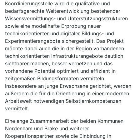
Koordinierungsstelle wird die qualitative und
bedarfsgerechte Weiterentwicklung bestehender
Wissensvermittlungs- und Unterstützungsstrukturen
sowie eine modellhafte Erprobung neuer
technikorientierter und digitaler Bildungs- und
Experimentierangebote sichergestellt. Das Projekt
möchte dabei auch die in der Region vorhandenen
technikorientierten Infrastrukturangebote deutlich
sichtbarer machen, besser vernetzen und das
vorhandene Potential optimiert und effizient in
zeitgemäßen Bildungsformaten vermitteln.
Insbesondere an junge Erwachsene gerichtet, werden
außerdem die für die Orientierung in einer modernen
Arbeitswelt notwendigen Selbstlernkompetenzen
vermittelt.
Eine enge Zusammenarbeit der beiden Kommunen
Nordenham und Brake und weiterer
Kooperationspartner sowie die Einbindung in