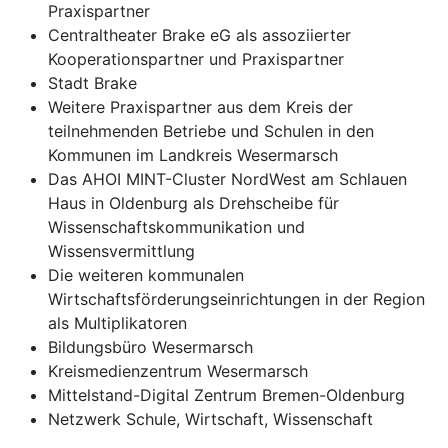
Praxispartner
Centraltheater Brake eG als assoziierter
Kooperationspartner und Praxispartner
Stadt Brake
Weitere Praxispartner aus dem Kreis der
teilnehmenden Betriebe und Schulen in den
Kommunen im Landkreis Wesermarsch
Das AHOI MINT-Cluster NordWest am Schlauen
Haus in Oldenburg als Drehscheibe für
Wissenschaftskommunikation und
Wissensvermittlung
Die weiteren kommunalen
Wirtschaftsförderungseinrichtungen in der Region
als Multiplikatoren
Bildungsbüro Wesermarsch
Kreismedienzentrum Wesermarsch
Mittelstand-Digital Zentrum Bremen-Oldenburg
Netzwerk Schule, Wirtschaft, Wissenschaft