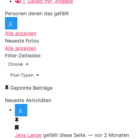
1 'Gefällt mir' Angabe
Personen denen das gefällt
Alle anzeigen
Neueste Fotos
Alle anzeigen
Filter-Zeitleiste:
Chronik
Post-Typen
Gepinnte Beiträge
Neueste Aktivitäten
Jens Lange
gefällt diese Seite.
— vor 2 Monaten