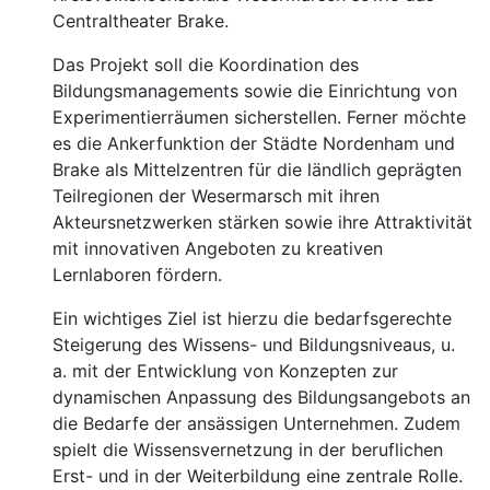
Centraltheater Brake.
Das Projekt soll die Koordination des
Bildungsmanagements sowie die Einrichtung von
Experimentierräumen sicherstellen. Ferner möchte
es die Ankerfunktion der Städte Nordenham und
Brake als Mittelzentren für die ländlich geprägten
Teilregionen der Wesermarsch mit ihren
Akteursnetzwerken stärken sowie ihre Attraktivität
mit innovativen Angeboten zu kreativen
Lernlaboren fördern.
Ein wichtiges Ziel ist hierzu die bedarfsgerechte
Steigerung des Wissens- und Bildungsniveaus, u.
a. mit der Entwicklung von Konzepten zur
dynamischen Anpassung des Bildungsangebots an
die Bedarfe der ansässigen Unternehmen. Zudem
spielt die Wissensvernetzung in der beruflichen
Erst- und in der Weiterbildung eine zentrale Rolle.