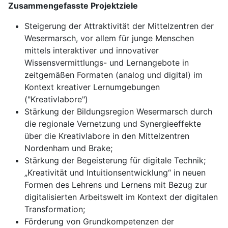
Zusammengefasste Projektziele
Steigerung der Attraktivität der Mittelzentren der
Wesermarsch, vor allem für junge Menschen
mittels interaktiver und innovativer
Wissensvermittlungs- und Lernangebote in
zeitgemäßen Formaten (analog und digital) im
Kontext kreativer Lernumgebungen
("Kreativlabore")
Stärkung der Bildungsregion Wesermarsch durch
die regionale Vernetzung und Synergieeffekte
über die Kreativlabore in den Mittelzentren
Nordenham und Brake;
Stärkung der Begeisterung für digitale Technik;
„Kreativität und Intuitionsentwicklung“ in neuen
Formen des Lehrens und Lernens mit Bezug zur
digitalisierten Arbeitswelt im Kontext der digitalen
Transformation;
Förderung von Grundkompetenzen der