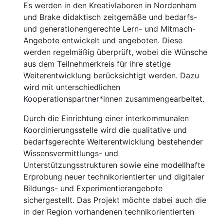
Es werden in den Kreativlaboren in Nordenham
und Brake didaktisch zeitgemäße und bedarfs-
und generationengerechte Lern- und Mitmach-
Angebote entwickelt und angeboten. Diese
werden regelmäßig überprüft, wobei die Wünsche
aus dem Teilnehmerkreis für ihre stetige
Weiterentwicklung berücksichtigt werden. Dazu
wird mit unterschiedlichen
Kooperationspartner*innen zusammengearbeitet.
Durch die Einrichtung einer interkommunalen
Koordinierungsstelle wird die qualitative und
bedarfsgerechte Weiterentwicklung bestehender
Wissensvermittlungs- und
Unterstützungsstrukturen sowie eine modellhafte
Erprobung neuer technikorientierter und digitaler
Bildungs- und Experimentierangebote
sichergestellt. Das Projekt möchte dabei auch die
in der Region vorhandenen technikorientierten