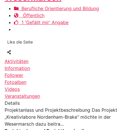
Berufliche Orientierung und Bildung
Öffentlich
1 'Gefällt mir' Angabe
Like die Seite
Aktivitäten
Information
Follower
Fotoalben
Videos
Veranstaltungen
Details
Projektanlass und Projektbeschreibung Das Projekt
„Kreativlabore Nordenham-Brake“ möchte in der
Wesermarsch dazu beitra...