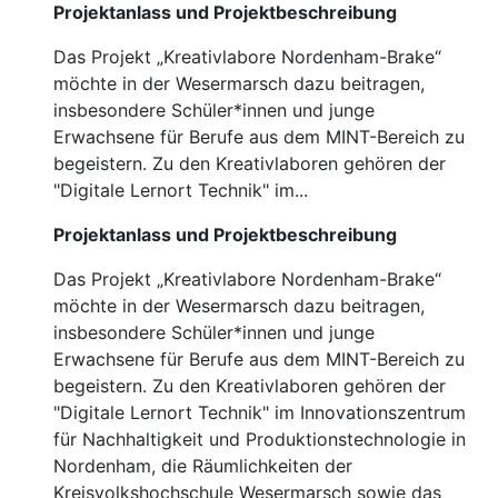
Projektanlass und Projektbeschreibung
Das Projekt „Kreativlabore Nordenham-Brake“
möchte in der Wesermarsch dazu beitragen,
insbesondere Schüler*innen und junge
Erwachsene für Berufe aus dem MINT-Bereich zu
begeistern. Zu den Kreativlaboren gehören der
"Digitale Lernort Technik" im...
Projektanlass und Projektbeschreibung
Das Projekt „Kreativlabore Nordenham-Brake“
möchte in der Wesermarsch dazu beitragen,
insbesondere Schüler*innen und junge
Erwachsene für Berufe aus dem MINT-Bereich zu
begeistern. Zu den Kreativlaboren gehören der
"Digitale Lernort Technik" im Innovationszentrum
für Nachhaltigkeit und Produktionstechnologie in
Nordenham, die Räumlichkeiten der
Kreisvolkshochschule Wesermarsch sowie das