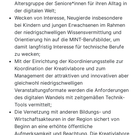
Altersgruppe der Seniore*innen für ihren Alltag in
der digitalen Welt;
Wecken von Interesse, Neugierde insbesondere
bei Kindern und jungen Erwachsenen im Rahmen
der niedrigschwelligen Wissensvermittlung und
Orientierung hin auf die MINT-Berufsbilder, um
damit langfristig Interesse für technische Berufe
zu wecken;
Mit der Einrichtung der Koordinierungsstelle zur
Koordination der Kreativlabore und zum
Management der attraktiven und innovativen aber
gleichwohl niedrigschwelligen
Veranstaltungsformate werden die Anforderungen
des digitalen Wandels mit zeitgemäßen Technik-
Tools vermittelt;
Die Vernetzung mit anderen Bildungs- und
Wirtschaftsakteuren in der Region sichert von
Beginn an eine erhöhte öffentliche
Aufmerksamkeit und Beachtung. Die Kreativlabore