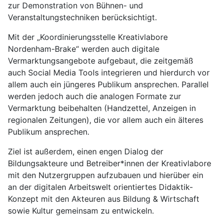
zur Demonstration von Bühnen- und
Veranstaltungstechniken berücksichtigt.
Mit der „Koordinierungsstelle Kreativlabore
Nordenham-Brake“ werden auch digitale
Vermarktungsangebote aufgebaut, die zeitgemäß
auch Social Media Tools integrieren und hierdurch vor
allem auch ein jüngeres Publikum ansprechen. Parallel
werden jedoch auch die analogen Formate zur
Vermarktung beibehalten (Handzettel, Anzeigen in
regionalen Zeitungen), die vor allem auch ein älteres
Publikum ansprechen.
Ziel ist außerdem, einen engen Dialog der
Bildungsakteure und Betreiber*innen der Kreativlabore
mit den Nutzergruppen aufzubauen und hierüber ein
an der digitalen Arbeitswelt orientiertes Didaktik-
Konzept mit den Akteuren aus Bildung & Wirtschaft
sowie Kultur gemeinsam zu entwickeln.