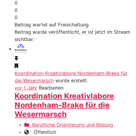
0
0
0
Beitrag wartet auf Freischaltung
Beitrag wurde veröffentlicht, er ist jetzt im Stream
sichtbar.
Koordination Kreativlabore Nordenham-Brake für
die Wesermarsch
wurde erstellt.
vor 1 Jahr
Bearbeiten
Koordination Kreativlabore
Nordenham-Brake für die
Wesermarsch
Berufliche Orientierung und Bildung
Öffentlich