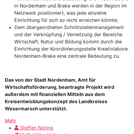
in Nordenham und Brake werden in der Region im
Netzwerk positioniert, was jede einzelne
Einrichtung für sich so nicht erreichen könnte;
Dem übergeordneten Schnittstellenmanagement
und der Verknüpfung / Vernetzung der Bereiche
Wirtschaft, Kultur und Bildung kommt durch die
Einrichtung der Koordinierungsstelle Kreativlabore
Nordenham-Brake eine zentrale Bedeutung zu.
Das von der Stadt Nordenham, Amt für
Wirtschaftsförderung, beantragte Projekt wird
außerdem mit finanziellen Mitteln aus dem
Kreisentwicklungskonzept des Landkreises
Wesermarsch unterstützt.
Mehr
Steffen Nöring