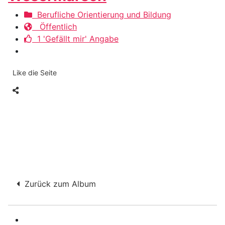
Berufliche Orientierung und Bildung
Öffentlich
1 'Gefällt mir' Angabe
Like die Seite
Zurück zum Album