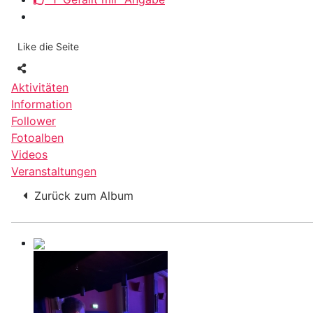
Like die Seite
Aktivitäten
Information
Follower
Fotoalben
Videos
Veranstaltungen
Zurück zum Album