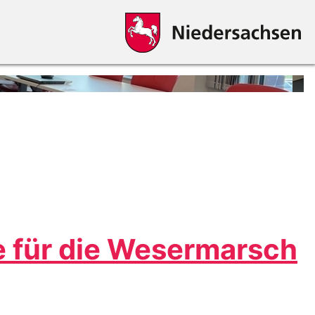
e für die Wesermarsch