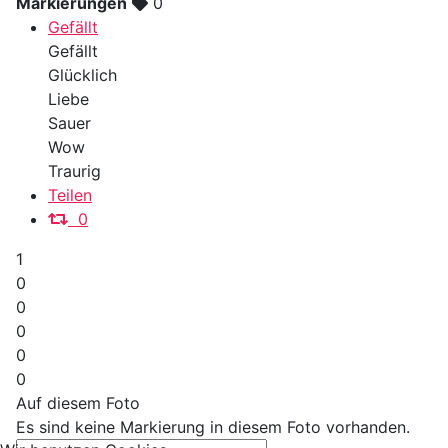
Markierungen
0
Gefällt
Gefällt
Glücklich
Liebe
Sauer
Wow
Traurig
Teilen
0
1
0
0
0
0
0
Auf diesem Foto
Es sind keine Markierung in diesem Foto vorhanden.