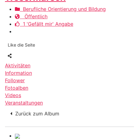
Berufliche Orientierung und Bildung
Öffentlich
1 'Gefällt mir' Angabe
Like die Seite
Aktivitäten
Information
Follower
Fotoalben
Videos
Veranstaltungen
Zurück zum Album