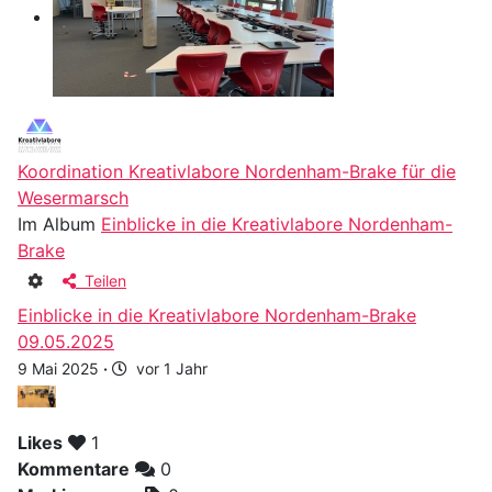
Koordination Kreativlabore Nordenham-Brake für die
Wesermarsch
Im Album
Einblicke in die Kreativlabore Nordenham-
Brake
Teilen
Einblicke in die Kreativlabore Nordenham-Brake
09.05.2025
9 Mai 2025
·
vor 1 Jahr
Likes
1
Kommentare
0