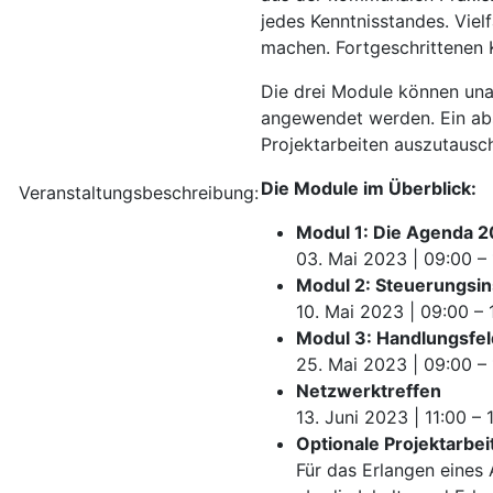
jedes Kenntnisstandes. Vie
machen. Fortgeschrittenen 
Die drei Module können unab
angewendet werden. Ein a
Projektarbeiten auszutausch
Die Module im Überblick:
Veranstaltungsbeschreibung:
Modul 1: Die Agenda 
03. Mai 2023 | 09:00 – 
Modul 2: Steuerungsi
10. Mai 2023 | 09:00 – 
Modul 3: Handlungsfel
25. Mai 2023 | 09:00 – 
Netzwerktreffen
13. Juni 2023 | 11:00 –
Optionale Projektarbei
Für das Erlangen eines A