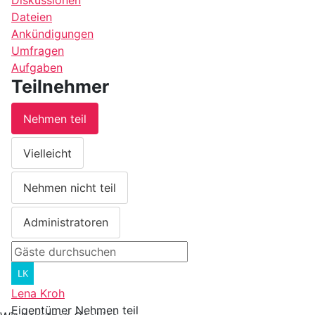
Dateien
Ankündigungen
Umfragen
Aufgaben
Teilnehmer
Nehmen teil
Vielleicht
Nehmen nicht teil
Administratoren
Lena Kroh
Eigentümer
Nehmen teil