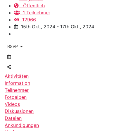
Öffentlich
1 Teilnehmer
12966
15th Okt., 2024 - 17th Okt., 2024
RSVP
Aktivitäten
Information
Teilnehmer
Fotoalben
Videos
Diskussionen
Dateien
Ankündigungen