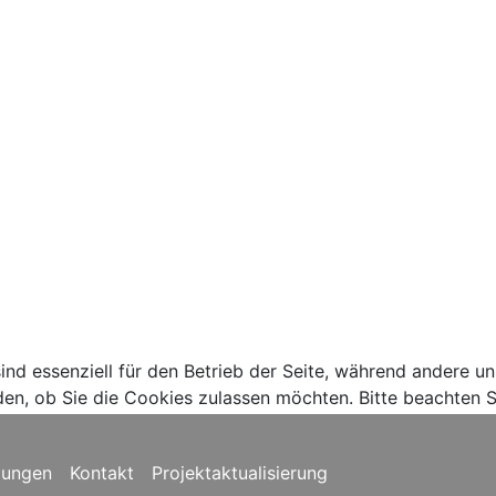
ind essenziell für den Betrieb der Seite, während andere u
den, ob Sie die Cookies zulassen möchten. Bitte beachten S
gungen
Kontakt
Projektaktualisierung