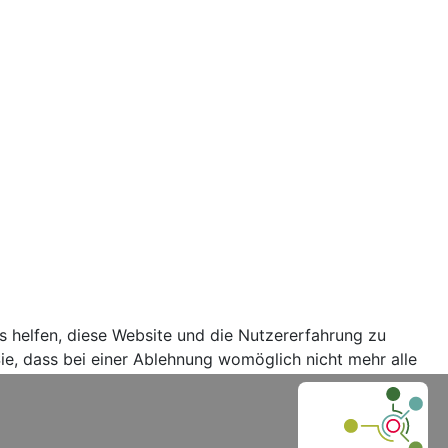
ns helfen, diese Website und die Nutzererfahrung zu
ie, dass bei einer Ablehnung womöglich nicht mehr alle