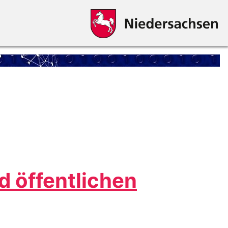
d öffentlichen