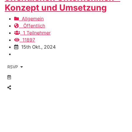
Konzept und Umsetzung
Allgemein
Öffentlich
1 Teilnehmer
11897
15th Okt., 2024
RSVP