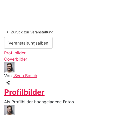
← Zurück zur Veranstaltung
Veranstaltungsalben
Profilbilder
Coverbilder
Von
Sven Bosch
Profilbilder
Als Profilbilder hochgeladene Fotos