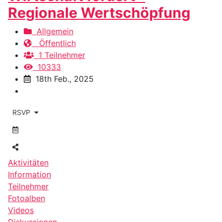
Regionale Wertschöpfung
Allgemein
Öffentlich
1 Teilnehmer
10333
18th Feb., 2025
RSVP
Aktivitäten
Information
Teilnehmer
Fotoalben
Videos
Diskussionen