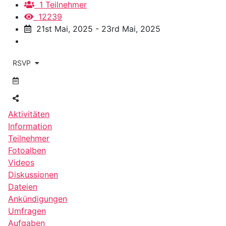
1 Teilnehmer
12239
21st Mai, 2025 - 23rd Mai, 2025
RSVP
Aktivitäten
Information
Teilnehmer
Fotoalben
Videos
Diskussionen
Dateien
Ankündigungen
Umfragen
Aufgaben