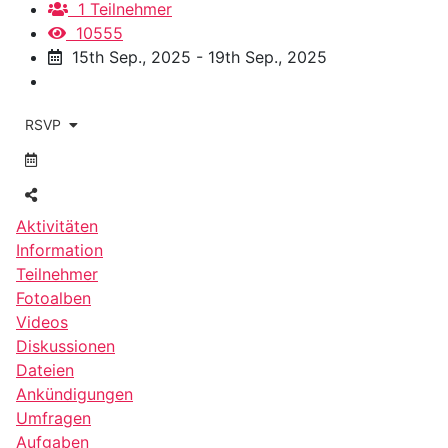
1 Teilnehmer
10555
15th Sep., 2025 - 19th Sep., 2025
RSVP
Aktivitäten
Information
Teilnehmer
Fotoalben
Videos
Diskussionen
Dateien
Ankündigungen
Umfragen
Aufgaben