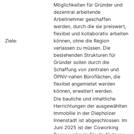
Möglichkeiten für Gründer und
dezentral arbeitende
Arbeitnehmer geschaffen
werden, durch die sie preiswert,
flexibel und kollaborativ arbeiten
Ziele:
können, ohne die Region
verlassen zu müssen. Die
bestehenden Strukturen für
Gründer sollen durch die
Schaffung von zentralen und
ÖPNV-nahen Büroflächen, die
flexibel angemietet werden
können, erweitert werden.
Die bauliche und inhaltliche
Herrichtungen der ausgewählten
Immobilie in der Diepholzer
Innenstadt ist abgeschlossen. Im
Juni 2025 ist der Coworking