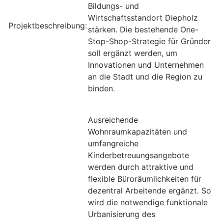
Bildungs- und
Wirtschaftsstandort Diepholz
Projektbeschreibung:
stärken. Die bestehende One-
Stop-Shop-Strategie für Gründer
soll ergänzt werden, um
Innovationen und Unternehmen
an die Stadt und die Region zu
binden.
Ausreichende
Wohnraumkapazitäten und
umfangreiche
Kinderbetreuungsangebote
werden durch attraktive und
flexible Büroräumlichkeiten für
dezentral Arbeitende ergänzt. So
wird die notwendige funktionale
Urbanisierung des