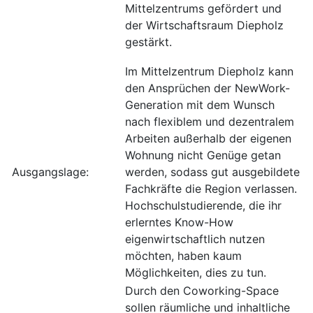
Mittelzentrums gefördert und
der Wirtschaftsraum Diepholz
gestärkt.
Im Mittelzentrum Diepholz kann
den Ansprüchen der NewWork-
Generation mit dem Wunsch
nach flexiblem und dezentralem
Arbeiten außerhalb der eigenen
Wohnung nicht Genüge getan
Ausgangslage:
werden, sodass gut ausgebildete
Fachkräfte die Region verlassen.
Hochschulstudierende, die ihr
erlerntes Know-How
eigenwirtschaftlich nutzen
möchten, haben kaum
Möglichkeiten, dies zu tun.
Durch den Coworking-Space
sollen räumliche und inhaltliche