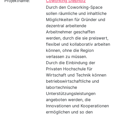
Projektname:
Coworking Diepholz
Durch den Coworking-Space
sollen räumliche und inhaltliche
Möglichkeiten für Gründer und
dezentral arbeitende
Arbeitnehmer geschaffen
werden, durch die sie preiswert,
flexibel und kollaborativ arbeiten
können, ohne die Region
verlassen zu müssen.
Durch die Einbindung der
Privaten Hochschule für
Wirtschaft und Technik können
betriebswirtschaftliche und
labortechnische
Unterstützungsleistungen
angeboten werden, die
Innovationen und Kooperationen
ermöglichen und so den