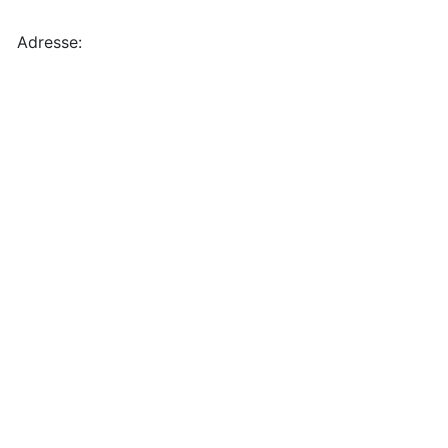
Adresse: