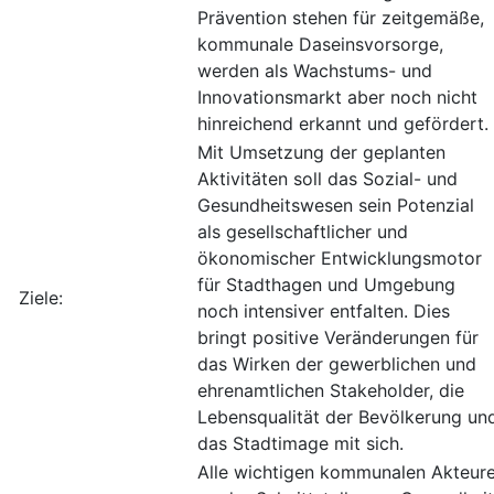
Prävention stehen für zeitgemäße,
kommunale Daseinsvorsorge,
werden als Wachstums- und
Innovationsmarkt aber noch nicht
hinreichend erkannt und gefördert.
Mit Umsetzung der geplanten
Aktivitäten soll das Sozial- und
Gesundheitswesen sein Potenzial
als gesellschaftlicher und
ökonomischer Entwicklungsmotor
für Stadthagen und Umgebung
Ziele:
noch intensiver entfalten. Dies
bringt positive Veränderungen für
das Wirken der gewerblichen und
ehrenamtlichen Stakeholder, die
Lebensqualität der Bevölkerung un
das Stadtimage mit sich.
Alle wichtigen kommunalen Akteur