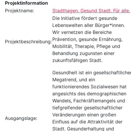
Projektinformation
Projektname:
Stadthagen. Gesund Stadt. Für alle.
Die Initiative fördert gesunde
Lebenswelten aller Bürger*innen.
Wir vernetzen die Bereiche
Prävention, gesunde Ernährung,
Projektbeschreibung:
Mobilität, Therapie, Pflege und
Behandlung zugunsten einer
zukunftsfähigen Stadt.
Gesundheit ist ein gesellschaftliche
Megatrend, und ein
funktionierendes Sozialwesen hat
angesichts des demographischen
Wandels, Fachkräftemangels und
tiefgreifender gesellschaftlicher
Veränderungen einen großen
Ausgangslage:
Einfluss auf die Attraktivität der
Stadt. Gesunderhaltung und