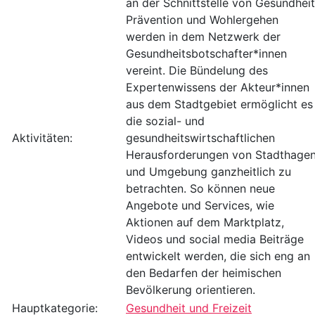
an der Schnittstelle von Gesundheit
Prävention und Wohlergehen
werden in dem Netzwerk der
Gesundheitsbotschafter*innen
vereint. Die Bündelung des
Expertenwissens der Akteur*innen
aus dem Stadtgebiet ermöglicht es
die sozial- und
Aktivitäten:
gesundheitswirtschaftlichen
Herausforderungen von Stadthage
und Umgebung ganzheitlich zu
betrachten. So können neue
Angebote und Services, wie
Aktionen auf dem Marktplatz,
Videos und social media Beiträge
entwickelt werden, die sich eng an
den Bedarfen der heimischen
Bevölkerung orientieren.
Hauptkategorie:
Gesundheit und Freizeit