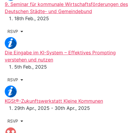
9. Seminar für kommunale Wirtschaftsförderungen des
Deutschen Städte- und Gemeindebund
18th Feb., 2025
RSVP
Die Eingabe im KI-System – Effektives Prompting
verstehen und nutzen
5th Feb., 2025
RSVP
KGSt®-Zukunftswerkstatt Kleine Kommunen
29th Apr., 2025 - 30th Apr., 2025
RSVP