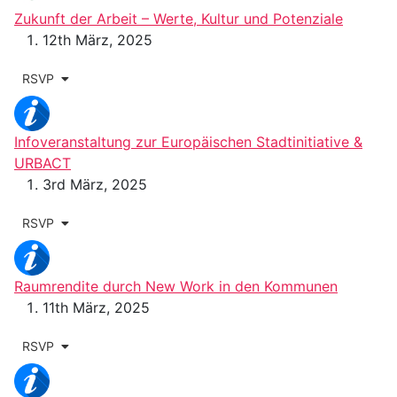
Zukunft der Arbeit – Werte, Kultur und Potenziale
12th März, 2025
RSVP
Infoveranstaltung zur Europäischen Stadtinitiative &
URBACT
3rd März, 2025
RSVP
Raumrendite durch New Work in den Kommunen
11th März, 2025
RSVP