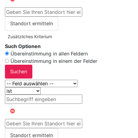
Standort ermitteln
Zusätzliches Kriterium
Such Optionen
Übereinstimmung in allen Feldern
Übereinstimmung in einem der Felder
Suchen
Standort ermitteln