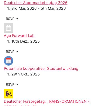
Deutscher Stadtmarketingtag 2026
3rd Mai, 2026 - 5th Mai, 2026
RSVP
Age Forward Lab
10th Dez., 2025
RSVP
Potentiale kooperativer Stadtentwicklung
29th Okt., 2025
RSVP
Deutscher Fürsorgetag: TRANSFORMATIONEN -