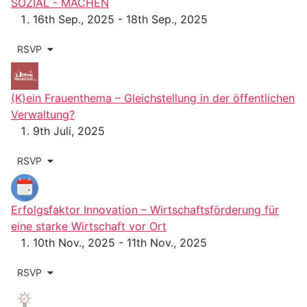
SOZIAL - MACHEN
16th Sep., 2025 - 18th Sep., 2025
RSVP
(K)ein Frauenthema – Gleichstellung in der öffentlichen
Verwaltung?
9th Juli, 2025
RSVP
Erfolgsfaktor Innovation – Wirtschaftsförderung für
eine starke Wirtschaft vor Ort
10th Nov., 2025 - 11th Nov., 2025
RSVP