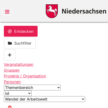
Entdecken
Suchfilter
Veranstaltungen
Gruppen
Projekte / Organisation
Personen