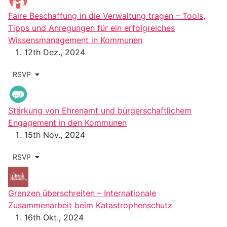
Faire Beschaffung in die Verwaltung tragen – Tools,
Tipps und Anregungen für ein erfolgreiches
Wissensmanagement in Kommunen
12th Dez., 2024
RSVP
Stärkung von Ehrenamt und bürgerschaftlichem
Engagement in den Kommunen
15th Nov., 2024
RSVP
Grenzen überschreiten – Internationale
Zusammenarbeit beim Katastrophenschutz
16th Okt., 2024