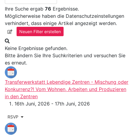
Ihre Suche ergab
76
Ergebnisse.
Möglicherweise haben die Datenschutzeinstellungen
verhindert, dass einige Artikel angezeigt werden.
Neuen Filter erstellen
Keine Ergebnisse gefunden.
Bitte ändern Sie Ihre Suchkriterien und versuchen Sie
es erneut.
Transferwerkstatt Lebendige Zentren - Mischung oder
Konkurrenz?! Vom Wohnen, Arbeiten und Produzieren
in den Zentren
16th Juni, 2026 - 17th Juni, 2026
RSVP