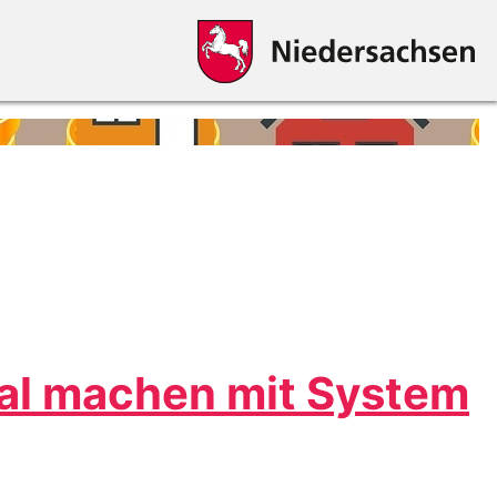
ral machen mit System