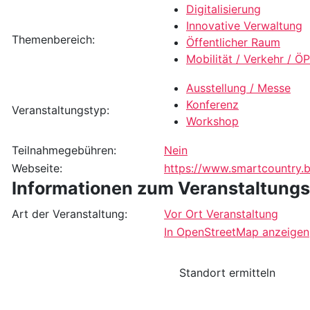
Digitalisierung
Innovative Verwaltung
Themenbereich:
Öffentlicher Raum
Mobilität / Verkehr / Ö
Ausstellung / Messe
Konferenz
Veranstaltungstyp:
Workshop
Teilnahmegebühren:
Nein
Webseite:
https://www.smartcountry.b
Informationen zum Veranstaltungs
Art der Veranstaltung:
Vor Ort Veranstaltung
In OpenStreetMap anzeigen
Standort ermitteln