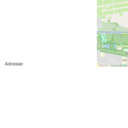
Adresse: