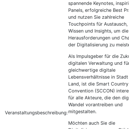
spannende Keynotes, inspir
Panels, erfolgreiche Best Pr
und nutzen Sie zahlreiche
Touchpoints für Austausch,
Wissen und Insights, um die
Herausforderungen und Ch
der Digitalisierung zu meist
Als Impulsgeber für die Zuk
digitalen Verwaltung und fü
gleichwertige digitale
Lebensverhältnisse in Stadt
Land, ist die Smart Country
Convention (SCCON) intere
für alle Akteure, die den dig
Wandel vorantreiben und
mitgestalten.
Veranstaltungsbeschreibung:
Möchten auch Sie die