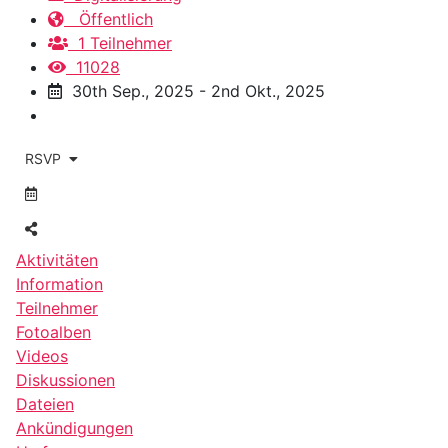
Öffentlich
1 Teilnehmer
11028
30th Sep., 2025 - 2nd Okt., 2025
RSVP
Aktivitäten
Information
Teilnehmer
Fotoalben
Videos
Diskussionen
Dateien
Ankündigungen