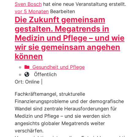
Sven Bosch
hat eine neue Veranstaltung erstellt.
vor 5 Monaten
Bearbeiten
Die Zukunft gemeinsam
gestalten. Megatrends in
Medizin und Pflege – und wie
wir sie gemeinsam angehen
können
Gesundheit und Pflege
Öffentlich
Ort: Online |
Fachkräftemangel, strukturelle
Finanzierungsprobleme und der demografische
Wandel sind zentrale Herausforderungen für
Medizin und Pflege – und sie werden sich
angesichts globaler Megatrends weiter
verschärfen.