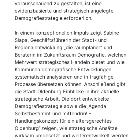
vorausschauend zu gestalten, ist eine
evidenzbasierte und strategisch angelegte
Demografiestrategie erforderlich.
In einem konzeptionellen Impuls zeigt Sabine
Slapa, Geschäftsführerin der Stadt- und
Regionalentwicklung „die raumplaner“ und
Beraterin im Zukunftsraum Demografie, welchen
Mehrwert strategisches Handeln bietet und wie
Kommunen demografische Entwicklungen
systematisch analysieren und in tragfähige
Prozesse übersetzen können. Anschließend gibt
die Stadt Oldenburg Einblicke in ihre aktuelle
strategische Arbeit. Die dort entwickelte
Demografiestrategie sowie die ‚Agenda
Selbstbestimmt und mittendrin! –
Handlungskonzept für ein altersgerechtes
Oldenburg‘ zeigen, wie strategische Ansätze
wirksam umgesetzt und weiterentwickelt werden.