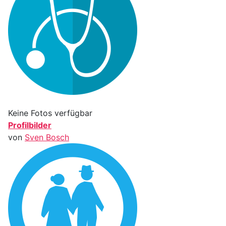
Keine Fotos verfügbar
Profilbilder
von
Sven Bosch