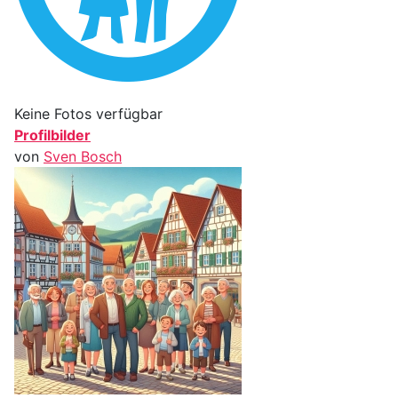
Keine Fotos verfügbar
Profilbilder
von
Sven Bosch