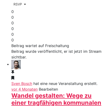
RSVP
0
0
0
0
0
0
Beitrag wartet auf Freischaltung
Beitrag wurde veröffentlicht, er ist jetzt im Stream
sichtbar.
Sven Bosch
hat eine neue Veranstaltung erstellt.
vor 4 Monaten
Bearbeiten
Wandel gestalten: Wege zu
einer tragfähigen kommunalen