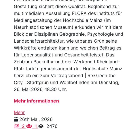
Gestaltung sichert diese Qualität. Begleitend zur
multimedialen Ausstellung FLORA des Instituts für
Mediengestaltung der Hochschule Mainz (im
Naturhistorischen Museum) erkunden wir mit dem
Blick der Disziplinen Geographie, Psychologie und
Landschaftsarchitektur, wie urbanes Grün seine
Wirkkräfte entfalten kann und welchen Beitrag es
für Lebensqualität und Gesundheit leistet. Das
Zentrum Baukultur und der Werkbund Rheinland-
Pfalz laden gemeinsam mit der Hochschule Mainz
herzlich ein zum Vortragsabend | Re:Green the
City | Stadtgrün und Wohlbefinden am Dienstag,
26. Mai 2026, 18.30 Uhr.
Mehr Informationen
Mehr
26th Mai, 2026
2
1
2476