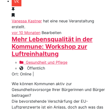
Vanessa Kastner
hat eine neue Veranstaltung
erstellt.
vor 10 Monaten
Bearbeiten
Mehr Lebensqualität in der
Kommune: Workshop zur
Luftreinhaltung
Gesundheit und Pflege
Öffentlich
Ort: Online |
Wie können Kommunen aktiv zur
Gesundheitsvorsorge Ihrer Bürgerinnen und Bürger
beitragen?
Die bevorstehende Verschärfung der EU-
Luftgrenzwerte ist ein Anlass, doch auch was das