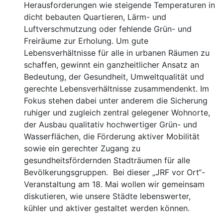
Herausforderungen wie steigende Temperaturen in
dicht bebauten Quartieren, Lärm- und
Luftverschmutzung oder fehlende Grün- und
Freiräume zur Erholung. Um gute
Lebensverhältnisse für alle in urbanen Räumen zu
schaffen, gewinnt ein ganzheitlicher Ansatz an
Bedeutung, der Gesundheit, Umweltqualität und
gerechte Lebensverhältnisse zusammendenkt. Im
Fokus stehen dabei unter anderem die Sicherung
ruhiger und zugleich zentral gelegener Wohnorte,
der Ausbau qualitativ hochwertiger Grün- und
Wasserflächen, die Förderung aktiver Mobilität
sowie ein gerechter Zugang zu
gesundheitsfördernden Stadträumen für alle
Bevölkerungsgruppen. Bei dieser „JRF vor Ort“-
Veranstaltung am 18. Mai wollen wir gemeinsam
diskutieren, wie unsere Städte lebenswerter,
kühler und aktiver gestaltet werden können.