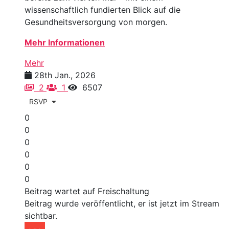
wissenschaftlich fundierten Blick auf die
Gesundheitsversorgung von morgen.
Mehr Informationen
Mehr
28th Jan., 2026
2
1
6507
RSVP
0
0
0
0
0
0
Beitrag wartet auf Freischaltung
Beitrag wurde veröffentlicht, er ist jetzt im Stream
sichtbar.