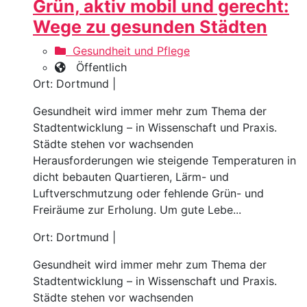
Grün, aktiv mobil und gerecht:
Wege zu gesunden Städten
Gesundheit und Pflege
Öffentlich
Ort: Dortmund |
Gesundheit wird immer mehr zum Thema der
Stadtentwicklung – in Wissenschaft und Praxis.
Städte stehen vor wachsenden
Herausforderungen wie steigende Temperaturen in
dicht bebauten Quartieren, Lärm- und
Luftverschmutzung oder fehlende Grün- und
Freiräume zur Erholung. Um gute Lebe...
Ort: Dortmund |
Gesundheit wird immer mehr zum Thema der
Stadtentwicklung – in Wissenschaft und Praxis.
Städte stehen vor wachsenden