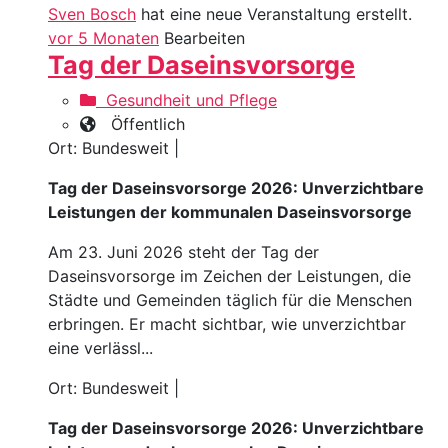
Sven Bosch
hat eine neue Veranstaltung erstellt.
vor 5 Monaten
Bearbeiten
Tag der Daseinsvorsorge
Gesundheit und Pflege
Öffentlich
Ort: Bundesweit |
Tag der Daseinsvorsorge 2026: Unverzichtbare
Leistungen der kommunalen Daseinsvorsorge
Am 23. Juni 2026 steht der Tag der
Daseinsvorsorge im Zeichen der Leistungen, die
Städte und Gemeinden täglich für die Menschen
erbringen. Er macht sichtbar, wie unverzichtbar
eine verlässl...
Ort: Bundesweit |
Tag der Daseinsvorsorge 2026: Unverzichtbare