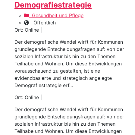
Demografiestrategie
Gesundheit und Pflege
Öffentlich
Ort: Online |
Der demografische Wandel wirft für Kommunen
grundlegende Entscheidungsfragen auf: von der
sozialen Infrastruktur bis hin zu den Themen
Teilhabe und Wohnen. Um diese Entwicklungen
vorausschauend zu gestalten, ist eine
evidenzbasierte und strategisch angelegte
Demografiestrategie erf...
Ort: Online |
Der demografische Wandel wirft für Kommunen
grundlegende Entscheidungsfragen auf: von der
sozialen Infrastruktur bis hin zu den Themen
Teilhabe und Wohnen. Um diese Entwicklungen