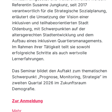
Referentin Susanne Jungkunz, seit 2017
verantwortlich für die Strategische Sozialplanung,
erläutert die Umsetzung der Vision einer
inklusiven und teilhabeorientierten Stadt
Oldenburg, mit Schwerpunkten auf der
altersgerechten Stadtentwicklung und dem
Aufbau eines inklusiven Quartiersmanagements.
Im Rahmen ihrer Tätigkeit teilt sie sowohl
erfolgreiche Schritte als auch wertvolle
Lernerfahrungen.
Das Seminar bildet den Auftakt zum thematischen
Schwerpunkt „Prognose, Monitoring, Strategie“ im
zweiten Quartal 2026 im Zukunftsraum
Demografie.
Zur Anmeldung
Mehr