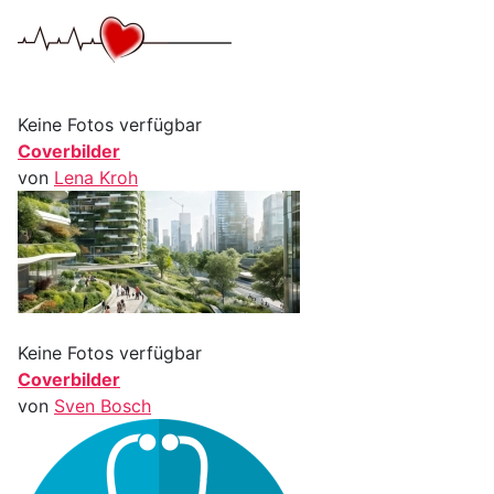
Keine Fotos verfügbar
Coverbilder
von
Lena Kroh
Keine Fotos verfügbar
Coverbilder
von
Sven Bosch