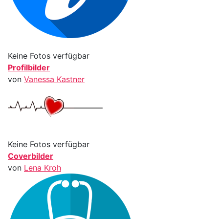
Keine Fotos verfügbar
Profilbilder
von
Vanessa Kastner
Keine Fotos verfügbar
Coverbilder
von
Lena Kroh