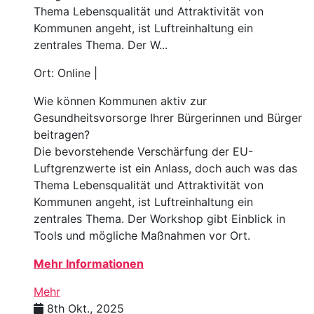
Thema Lebensqualität und Attraktivität von
Kommunen angeht, ist Luftreinhaltung ein
zentrales Thema. Der W...
Ort: Online |
Wie können Kommunen aktiv zur
Gesundheitsvorsorge Ihrer Bürgerinnen und Bürger
beitragen?
Die bevorstehende Verschärfung der EU-
Luftgrenzwerte ist ein Anlass, doch auch was das
Thema Lebensqualität und Attraktivität von
Kommunen angeht, ist Luftreinhaltung ein
zentrales Thema. Der Workshop gibt Einblick in
Tools und mögliche Maßnahmen vor Ort.
Mehr Informationen
Mehr
8th Okt., 2025