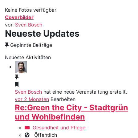
Keine Fotos verfügbar
Coverbilder
von
Sven Bosch
Neueste Updates
Gepinnte Beiträge
Neueste Aktivitäten
Sven Bosch
hat eine neue Veranstaltung erstellt.
vor 2 Monaten
Bearbeiten
Re:Green the City - Stadtgrün
und Wohlbefinden
Gesundheit und Pflege
Öffentlich