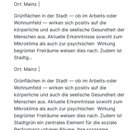
Ort: Mainz |
Grünflächen in der Stadt — ob im Arbeits-oder
Wohnumfeld — wirken sich positiv auf die
körperliche und auch die seelische Gesundheit der
Menschen aus. Aktuelle Erkenntnisse sowohl zum
Mikroklima als auch zur psychischen Wirkung
begrünter Freiräume weisen dies nach. Zudem ist
Stadtg...
Ort: Mainz |
Grünflächen in der Stadt — ob im Arbeits-oder
Wohnumfeld — wirken sich positiv auf die
körperliche und auch die seelische Gesundheit der
Menschen aus. Aktuelle Erkenntnisse sowohl zum
Mikroklima als auch zur psychischen Wirkung
begrünter Freiräume weisen dies nach. Zudem ist
Stadtgrün ein zentrales Element für die soziale
Performanz urbaner Räume, ihre sorgsame