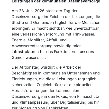
Leistungen der kommunalen Daseinsvorsorge
Am 23. Juni 2026 steht der Tag der
Daseinsvorsorge im Zeichen der Leistungen, die
Städte und Gemeinden täglich für die Menschen
erbringen. Er macht sichtbar, wie unverzichtbar
eine verlässliche Versorgung mit Trinkwasser,
Energie, Mobilität, Abfall- und
Abwasserentssorgung sowie digitalen
Infrastrukturen für das Funktionieren unseres
Gemeinwesens ist.
Der Aktionstag würdigt die Arbeit der
Beschäftigten in kommunalen Unternehmen und
Einrichtungen, die diese Leistungen tagtäglich
sicherstellen. Zugleich rückt er die aktuellen
Herausforderungen der kommunalen
Daseinsvorsorge in den Fokus, von Klimaschutz
und Klimaanpassung über Digitalisierung bis hin
zur Sicherung von Fachkräften.