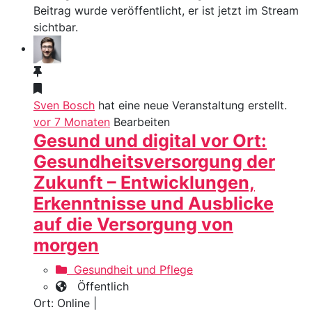
Beitrag wurde veröffentlicht, er ist jetzt im Stream
sichtbar.
Sven Bosch
hat eine neue Veranstaltung erstellt.
vor 7 Monaten
Bearbeiten
Gesund und digital vor Ort:
Gesundheitsversorgung der
Zukunft – Entwicklungen,
Erkenntnisse und Ausblicke
auf die Versorgung von
morgen
Gesundheit und Pflege
Öffentlich
Ort: Online |