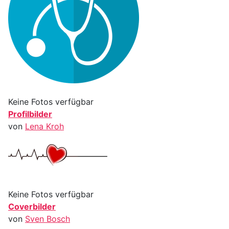
Keine Fotos verfügbar
Profilbilder
von
Lena Kroh
Keine Fotos verfügbar
Coverbilder
von
Sven Bosch