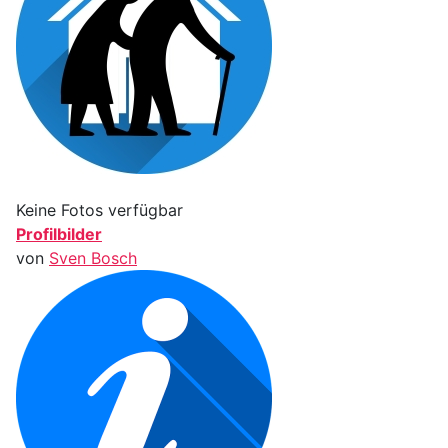
Keine Fotos verfügbar
Profilbilder
von
Sven Bosch