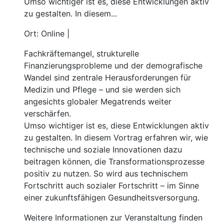
Umso wichtiger ist es, diese Entwicklungen aktiv
zu gestalten. In diesem...
Ort: Online |
Fachkräftemangel, strukturelle
Finanzierungsprobleme und der demografische
Wandel sind zentrale Herausforderungen für
Medizin und Pflege – und sie werden sich
angesichts globaler Megatrends weiter
verschärfen.
Umso wichtiger ist es, diese Entwicklungen aktiv
zu gestalten. In diesem Vortrag erfahren wir, wie
technische und soziale Innovationen dazu
beitragen können, die Transformationsprozesse
positiv zu nutzen. So wird aus technischem
Fortschritt auch sozialer Fortschritt – im Sinne
einer zukunftsfähigen Gesundheitsversorgung.
Weitere Informationen zur Veranstaltung finden