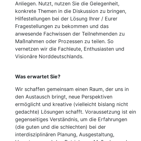
Anliegen. Nutzt, nutzen Sie die Gelegenheit,
konkrete Themen in die Diskussion zu bringen,
Hilfestellungen bei der Lösung Ihrer / Eurer
Fragestellungen zu bekommen und das
anwesende Fachwissen der Teilnehmenden zu
Maßnahmen oder Prozessen zu teilen. So
vernetzen wir die Fachleute, Enthusiasten und
Visionäre Norddeutschlands.
Was erwartet Sie?
Wir schaffen gemeinsam einen Raum, der uns in
den Austausch bringt, neue Perspektiven
ermöglicht und kreative (vielleicht bislang nicht
gedachte) Lösungen schafft. Voraussetzung ist ein
gegenseitiges Verständnis, um die Erfahrungen
(die guten und die schlechten) bei der
interdisziplinären Planung, Ausgestaltung,