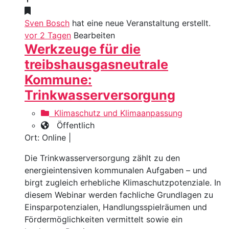
Sven Bosch
hat eine neue Veranstaltung erstellt.
vor 2 Tagen
Bearbeiten
Werkzeuge für die
treibshausgasneutrale
Kommune:
Trinkwasserversorgung
Klimaschutz und Klimaanpassung
Öffentlich
Ort: Online |
Die Trinkwasserversorgung zählt zu den
energieintensiven kommunalen Aufgaben – und
birgt zugleich erhebliche Klimaschutzpotenziale. In
diesem Webinar werden fachliche Grundlagen zu
Einsparpotenzialen, Handlungsspielräumen und
Fördermöglichkeiten vermittelt sowie ein