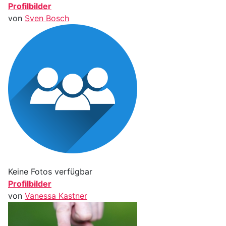
Profilbilder
von
Sven Bosch
Keine Fotos verfügbar
Profilbilder
von
Vanessa Kastner