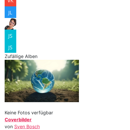
Zufällige Alben
Keine Fotos verfügbar
Coverbilder
von
Sven Bosch