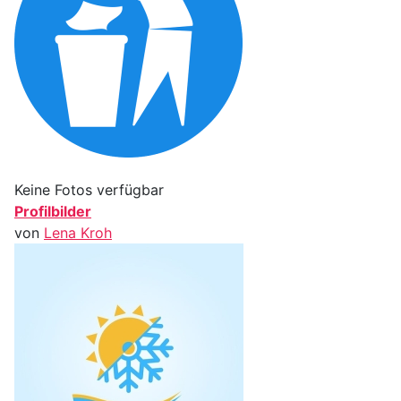
Keine Fotos verfügbar
Profilbilder
von
Lena Kroh