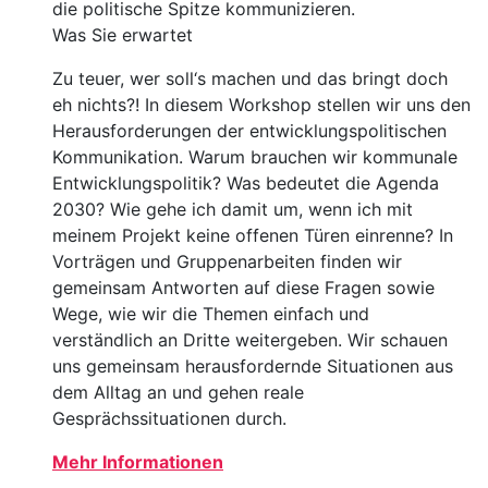
die politische Spitze kommunizieren.
Was Sie erwartet
Zu teuer, wer soll‘s machen und das bringt doch
eh nichts?! In diesem Workshop stellen wir uns den
Herausforderungen der entwicklungspolitischen
Kommunikation. Warum brauchen wir kommunale
Entwicklungspolitik? Was bedeutet die Agenda
2030? Wie gehe ich damit um, wenn ich mit
meinem Projekt keine offenen Türen einrenne? In
Vorträgen und Gruppenarbeiten finden wir
gemeinsam Antworten auf diese Fragen sowie
Wege, wie wir die Themen einfach und
verständlich an Dritte weitergeben. Wir schauen
uns gemeinsam herausfordernde Situationen aus
dem Alltag an und gehen reale
Gesprächssituationen durch.
Mehr Informationen