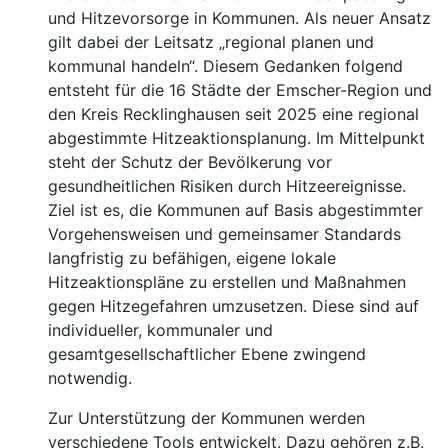
und Hitzevorsorge in Kommunen. Als neuer Ansatz
gilt dabei der Leitsatz „regional planen und
kommunal handeln“. Diesem Gedanken folgend
entsteht für die 16 Städte der Emscher-Region und
den Kreis Recklinghausen seit 2025 eine regional
abgestimmte Hitzeaktionsplanung. Im Mittelpunkt
steht der Schutz der Bevölkerung vor
gesundheitlichen Risiken durch Hitzeereignisse.
Ziel ist es, die Kommunen auf Basis abgestimmter
Vorgehensweisen und gemeinsamer Standards
langfristig zu befähigen, eigene lokale
Hitzeaktionspläne zu erstellen und Maßnahmen
gegen Hitzegefahren umzusetzen. Diese sind auf
individueller, kommunaler und
gesamtgesellschaftlicher Ebene zwingend
notwendig.
Zur Unterstützung der Kommunen werden
verschiedene Tools entwickelt. Dazu gehören z.B.