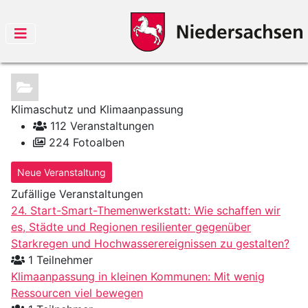
Klimaschutz und Klimaanpassung
112 Veranstaltungen
224 Fotoalben
Neue Veranstaltung
Zufällige Veranstaltungen
24. Start-Smart-Themenwerkstatt: Wie schaffen wir
es, Städte und Regionen resilienter gegenüber
Starkregen und Hochwasserereignissen zu gestalten?
1 Teilnehmer
Klimaanpassung in kleinen Kommunen: Mit wenig
Ressourcen viel bewegen