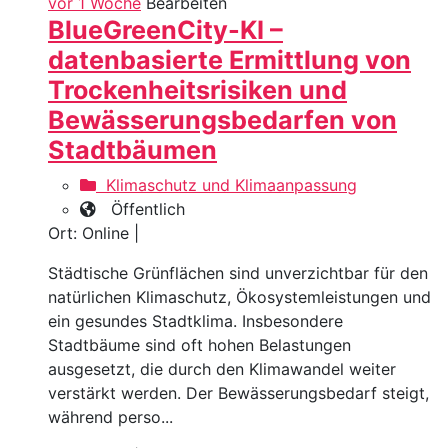
vor 1 Woche
Bearbeiten
BlueGreenCity-KI –
datenbasierte Ermittlung von
Trockenheitsrisiken und
Bewässerungsbedarfen von
Stadtbäumen
Klimaschutz und Klimaanpassung
Öffentlich
Ort: Online |
Städtische Grünflächen sind unverzichtbar für den
natürlichen Klimaschutz, Ökosystemleistungen und
ein gesundes Stadtklima. Insbesondere
Stadtbäume sind oft hohen Belastungen
ausgesetzt, die durch den Klimawandel weiter
verstärkt werden. Der Bewässerungsbedarf steigt,
während perso...