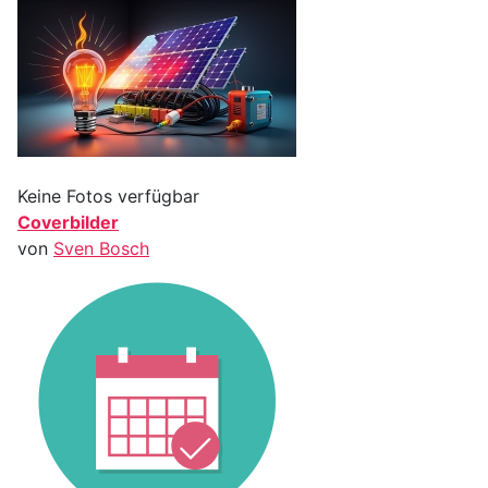
Keine Fotos verfügbar
Coverbilder
von
Sven Bosch