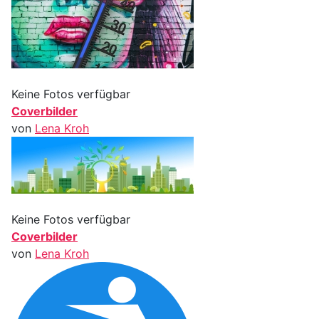
Keine Fotos verfügbar
Coverbilder
von
Lena Kroh
Keine Fotos verfügbar
Coverbilder
von
Lena Kroh