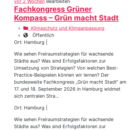
vor 2 Wochen
Bearbeiten
Fachkongress Grüner
Kompass – Grün macht Stadt
Klimaschutz und Klimaanpassung
Öffentlich
Ort: Hamburg |
Wie sehen Freiraumstrategien für wachsende
Städte aus? Was sind Erfolgsfaktoren zur
Umsetzung von Strategien? Von welchen Best-
Practice-Beispielen können wir lernen? Der
bundesweite Fachkongress „Grün macht Stadt“ am
17. und 18. September 2026 in Hamburg widmet
sich zentralen Stra...
Ort: Hamburg |
Wie sehen Freiraumstrategien für wachsende
Städte aus? Was sind Erfolgsfaktoren zur