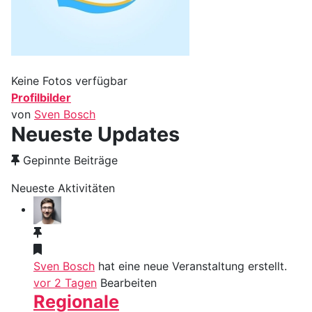
Keine Fotos verfügbar
Profilbilder
von
Sven Bosch
Neueste Updates
Gepinnte Beiträge
Neueste Aktivitäten
Sven Bosch
hat eine neue Veranstaltung erstellt.
vor 2 Tagen
Bearbeiten
Regionale