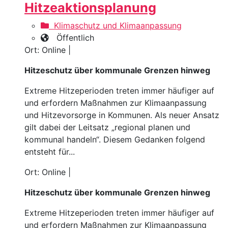
Hitzeaktionsplanung
Klimaschutz und Klimaanpassung
Öffentlich
Ort: Online |
Hitzeschutz über kommunale Grenzen hinweg
Extreme Hitzeperioden treten immer häufiger auf
und erfordern Maßnahmen zur Klimaanpassung
und Hitzevorsorge in Kommunen. Als neuer Ansatz
gilt dabei der Leitsatz „regional planen und
kommunal handeln“. Diesem Gedanken folgend
entsteht für...
Ort: Online |
Hitzeschutz über kommunale Grenzen hinweg
Extreme Hitzeperioden treten immer häufiger auf
und erfordern Maßnahmen zur Klimaanpassung