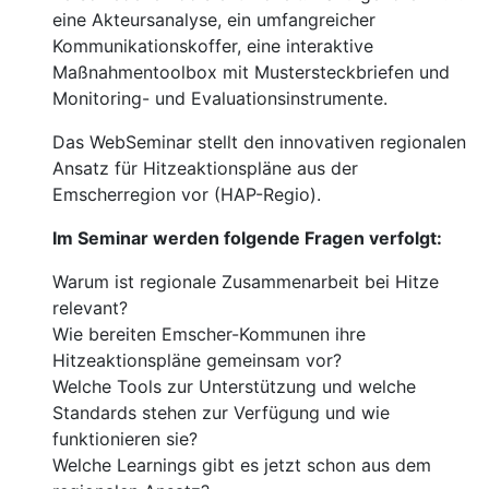
eine Akteursanalyse, ein umfangreicher
Kommunikationskoffer, eine interaktive
Maßnahmentoolbox mit Mustersteckbriefen und
Monitoring- und Evaluationsinstrumente.
Das WebSeminar stellt den innovativen regionalen
Ansatz für Hitzeaktionspläne aus der
Emscherregion vor (HAP-Regio).
Im Seminar werden folgende Fragen verfolgt:
Warum ist regionale Zusammenarbeit bei Hitze
relevant?
Wie bereiten Emscher-Kommunen ihre
Hitzeaktionspläne gemeinsam vor?
Welche Tools zur Unterstützung und welche
Standards stehen zur Verfügung und wie
funktionieren sie?
Welche Learnings gibt es jetzt schon aus dem