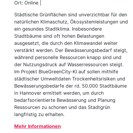
Ort: Online |
Städtische Grünflächen sind unverzichtbar für den
natürlichen Klimaschutz, Ökosystemleistungen und
ein gesundes Stadtklima. Insbesondere
Stadtbäume sind oft hohen Belastungen
ausgesetzt, die durch den Klimawandel weiter
verstärkt werden. Der Bewässerungsbedarf steigt,
während personelle Ressourcen knapp sind und
der Nutzungsdruck auf Wasserressourcen steigt.
Im Projekt BlueGreenCity-KI auf sollen mithilfe
städtischer Umweltdaten Trockenheitsrisiken und
Bewässerungsbedarfe der rd. 50.000 Stadtbäume
in Hannover ermittelt werden, um durch
bedarfsorientierte Bewässerung und Planung
Ressourcen zu schonen und das Stadtgrün
langfristig zu erhalten.
Mehr Informationen