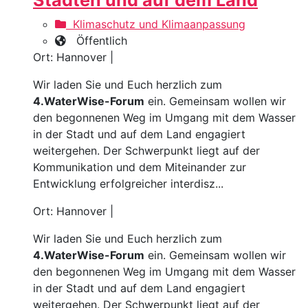
Klimaschutz und Klimaanpassung
Öffentlich
Ort: Hannover |
Wir laden Sie und Euch herzlich zum
4.WaterWise-Forum
ein. Gemeinsam wollen wir
den begonnenen Weg im Umgang mit dem Wasser
in der Stadt und auf dem Land engagiert
weitergehen. Der Schwerpunkt liegt auf der
Kommunikation und dem Miteinander zur
Entwicklung erfolgreicher interdisz...
Ort: Hannover |
Wir laden Sie und Euch herzlich zum
4.WaterWise-Forum
ein. Gemeinsam wollen wir
den begonnenen Weg im Umgang mit dem Wasser
in der Stadt und auf dem Land engagiert
weitergehen. Der Schwerpunkt liegt auf der