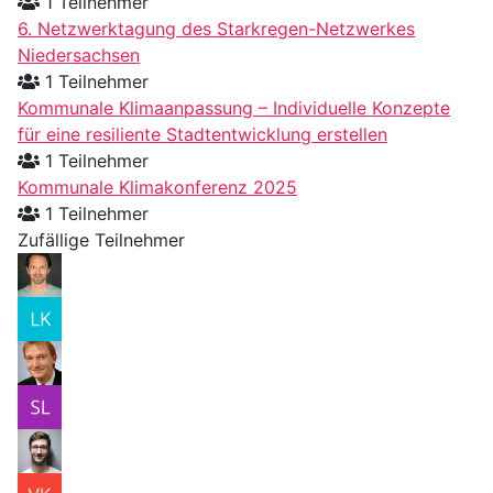
1 Teilnehmer
6. Netzwerktagung des Starkregen-Netzwerkes
Niedersachsen
1 Teilnehmer
Kommunale Klimaanpassung – Individuelle Konzepte
für eine resiliente Stadtentwicklung erstellen
1 Teilnehmer
Kommunale Klimakonferenz 2025
1 Teilnehmer
Zufällige Teilnehmer