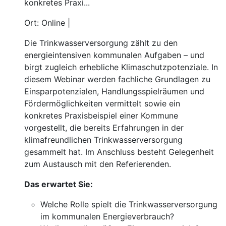
konkretes Praxi...
Ort: Online |
Die Trinkwasserversorgung zählt zu den
energieintensiven kommunalen Aufgaben – und
birgt zugleich erhebliche Klimaschutzpotenziale. In
diesem Webinar werden fachliche Grundlagen zu
Einsparpotenzialen, Handlungsspielräumen und
Fördermöglichkeiten vermittelt sowie ein
konkretes Praxisbeispiel einer Kommune
vorgestellt, die bereits Erfahrungen in der
klimafreundlichen Trinkwasserversorgung
gesammelt hat. Im Anschluss besteht Gelegenheit
zum Austausch mit den Referierenden.
Das erwartet Sie:
Welche Rolle spielt die Trinkwasserversorgung
im kommunalen Energieverbrauch?