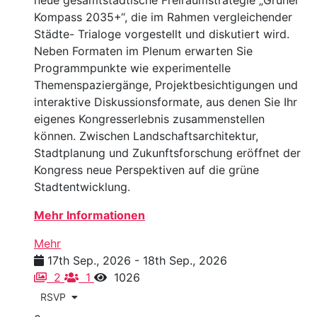
Kompass 2035+“, die im Rahmen vergleichender
Städte- Trialoge vorgestellt und diskutiert wird.
Neben Formaten im Plenum erwarten Sie
Programmpunkte wie experimentelle
Themenspaziergänge, Projektbesichtigungen und
interaktive Diskussionsformate, aus denen Sie Ihr
eigenes Kongresserlebnis zusammenstellen
können. Zwischen Landschaftsarchitektur,
Stadtplanung und Zukunftsforschung eröffnet der
Kongress neue Perspektiven auf die grüne
Stadtentwicklung.
Mehr Informationen
Mehr
17th Sep., 2026 - 18th Sep., 2026
2
1
1026
RSVP