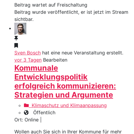
Beitrag wartet auf Freischaltung
Beitrag wurde veröffentlicht, er ist jetzt im Stream
sichtbar.
Sven Bosch
hat eine neue Veranstaltung erstellt.
vor 3 Tagen
Bearbeiten
Kommunale
Entwicklungspolitik
erfolgreich kommunizieren:
Strategien und Argumente
Klimaschutz und Klimaanpassung
Öffentlich
Ort: Online |
Wollen auch Sie sich in Ihrer Kommune für mehr