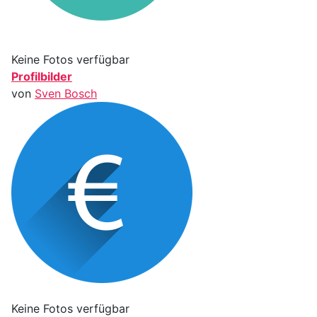
Keine Fotos verfügbar
Profilbilder
von
Sven Bosch
Keine Fotos verfügbar