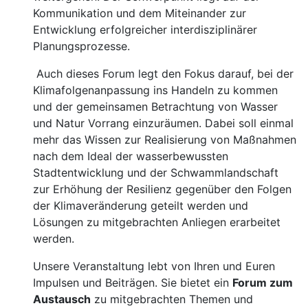
Kommunikation und dem Miteinander zur
Entwicklung erfolgreicher interdisziplinärer
Planungsprozesse.
Auch dieses Forum legt den Fokus darauf, bei der
Klimafolgenanpassung ins Handeln zu kommen
und der gemeinsamen Betrachtung von Wasser
und Natur Vorrang einzuräumen. Dabei soll einmal
mehr das Wissen zur Realisierung von Maßnahmen
nach dem Ideal der wasserbewussten
Stadtentwicklung und der Schwammlandschaft
zur Erhöhung der Resilienz gegenüber den Folgen
der Klimaveränderung geteilt werden und
Lösungen zu mitgebrachten Anliegen erarbeitet
werden.
Unsere Veranstaltung lebt von Ihren und Euren
Impulsen und Beiträgen. Sie bietet ein
Forum zum
Austausch
zu mitgebrachten Themen und