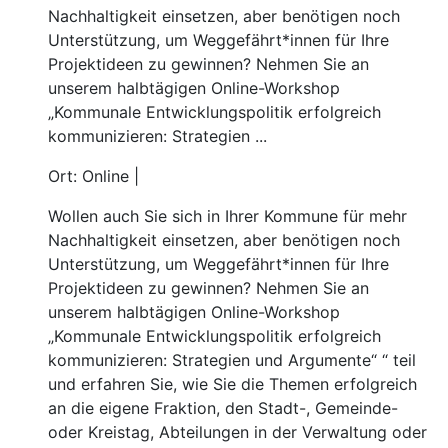
Nachhaltigkeit einsetzen, aber benötigen noch
Unterstützung, um Weggefährt*innen für Ihre
Projektideen zu gewinnen? Nehmen Sie an
unserem halbtägigen Online-Workshop
„Kommunale Entwicklungspolitik erfolgreich
kommunizieren: Strategien ...
Ort: Online |
Wollen auch Sie sich in Ihrer Kommune für mehr
Nachhaltigkeit einsetzen, aber benötigen noch
Unterstützung, um Weggefährt*innen für Ihre
Projektideen zu gewinnen? Nehmen Sie an
unserem halbtägigen Online-Workshop
„Kommunale Entwicklungspolitik erfolgreich
kommunizieren: Strategien und Argumente“ “ teil
und erfahren Sie, wie Sie die Themen erfolgreich
an die eigene Fraktion, den Stadt-, Gemeinde-
oder Kreistag, Abteilungen in der Verwaltung oder