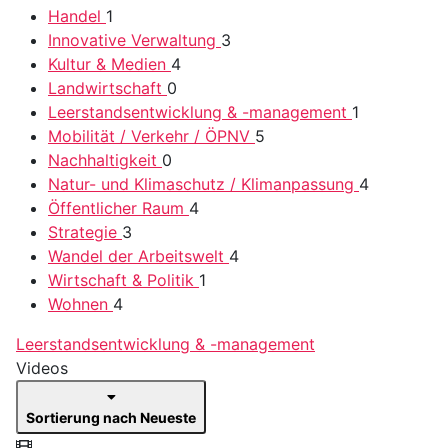
Handel
1
Innovative Verwaltung
3
Kultur & Medien
4
Landwirtschaft
0
Leerstandsentwicklung & -management
1
Mobilität / Verkehr / ÖPNV
5
Nachhaltigkeit
0
Natur- und Klimaschutz / Klimanpassung
4
Öffentlicher Raum
4
Strategie
3
Wandel der Arbeitswelt
4
Wirtschaft & Politik
1
Wohnen
4
Leerstandsentwicklung & -management
Videos
Sortierung nach Neueste