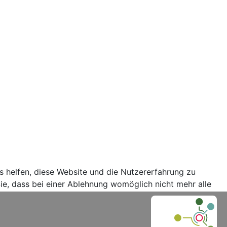
ns helfen, diese Website und die Nutzererfahrung zu
ie, dass bei einer Ablehnung womöglich nicht mehr alle