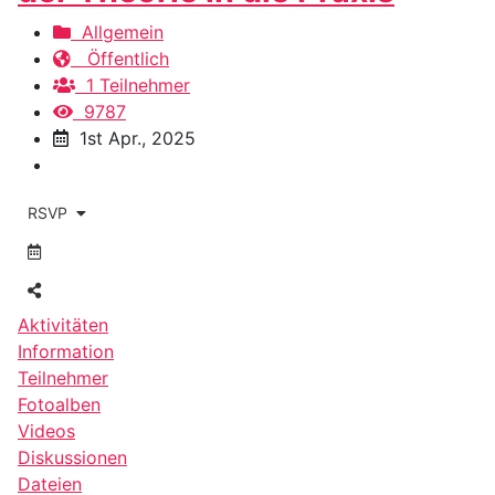
Allgemein
Öffentlich
1 Teilnehmer
9787
1st Apr., 2025
RSVP
Aktivitäten
Information
Teilnehmer
Fotoalben
Videos
Diskussionen
Dateien