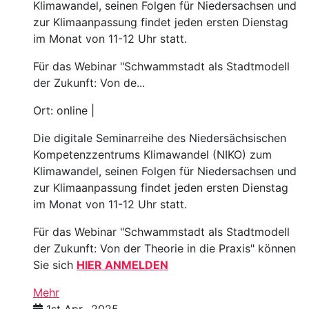
Klimawandel, seinen Folgen für Niedersachsen und
zur Klimaanpassung findet jeden ersten Dienstag
im Monat von 11-12 Uhr statt.
Für das Webinar "Schwammstadt als Stadtmodell
der Zukunft: Von de...
Ort: online |
Die digitale Seminarreihe des Niedersächsischen
Kompetenzzentrums Klimawandel (NIKO) zum
Klimawandel, seinen Folgen für Niedersachsen und
zur Klimaanpassung findet jeden ersten Dienstag
im Monat von 11-12 Uhr statt.
Für das Webinar "Schwammstadt als Stadtmodell
der Zukunft: Von der Theorie in die Praxis" können
Sie sich
HIER ANMELDEN
Mehr
1st Apr., 2025