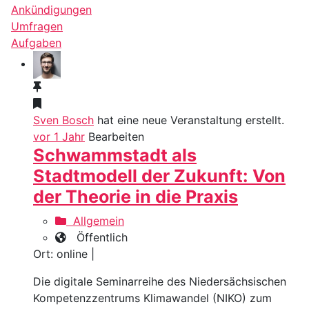
Ankündigungen
Umfragen
Aufgaben
Sven Bosch
hat eine neue Veranstaltung erstellt.
vor 1 Jahr
Bearbeiten
Schwammstadt als
Stadtmodell der Zukunft: Von
der Theorie in die Praxis
Allgemein
Öffentlich
Ort: online |
Die digitale Seminarreihe des Niedersächsischen
Kompetenzzentrums Klimawandel (NIKO) zum