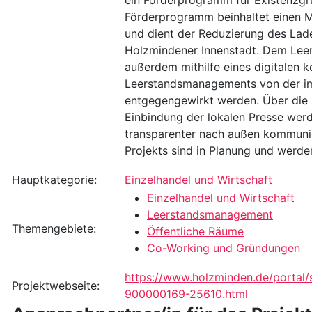
Förderprogramm beinhaltet einen 
und dient der Reduzierung des Lade
Holzmindener Innenstadt. Dem Leer
außerdem mithilfe eines digitalen
Leerstandsmanagements von der 
entgegengewirkt werden. Über die 
Einbindung der lokalen Presse we
transparenter nach außen kommuni
Projekts sind in Planung und werde
Hauptkategorie:
Einzelhandel und Wirtschaft
Einzelhandel und Wirtschaft
Leerstandsmanagement
Themengebiete:
Öffentliche Räume
Co-Working und Gründungen
https://www.holzminden.de/portal
Projektwebseite:
900000169-25610.html