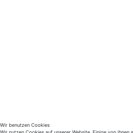
Wir benutzen Cookies
Wir nutzen Cookies auf unserer Website. Einige von ihnen s