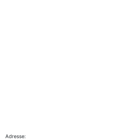
Adresse: