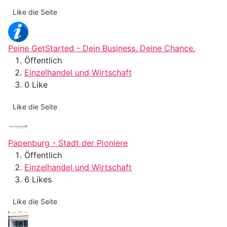
Like die Seite
Peine GetStarted - Dein Business. Deine Chance.
Öffentlich
Einzelhandel und Wirtschaft
0 Like
Like die Seite
Papenburg - Stadt der Pioniere
Öffentlich
Einzelhandel und Wirtschaft
6 Likes
Like die Seite