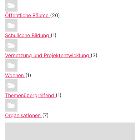
Öffentliche Räume
(20)
Schulische Bildung
(1)
Vernetzung und Projektentwicklung
(3)
Wohnen
(1)
Themenübergreifend
(1)
Organisationen
(7)