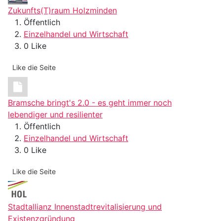
Zukunfts(T)raum Holzminden
Öffentlich
Einzelhandel und Wirtschaft
0 Like
Like die Seite
Bramsche bringt's 2.0 - es geht immer noch
lebendiger und resilienter
Öffentlich
Einzelhandel und Wirtschaft
0 Like
Like die Seite
Stadtallianz Innenstadtrevitalisierung und
Existenzgründung