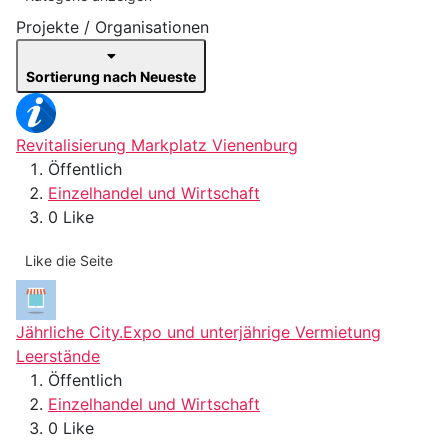
Projekte / Organisationen
Sortierung nach Neueste
Revitalisierung Markplatz Vienenburg
Öffentlich
Einzelhandel und Wirtschaft
0 Like
Like die Seite
Jährliche City.Expo und unterjährige Vermietung
Leerstände
Öffentlich
Einzelhandel und Wirtschaft
0 Like