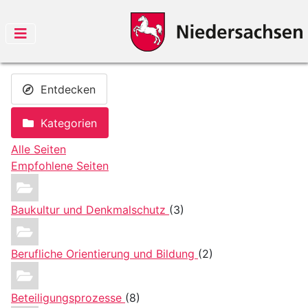
Entdecken
Kategorien
Alle Seiten
Empfohlene Seiten
Baukultur und Denkmalschutz
(3)
Berufliche Orientierung und Bildung
(2)
Beteiligungsprozesse
(8)