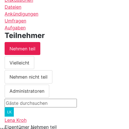
Dateien
Ankündigungen
Umfragen
Aufgaben
Teilnehmer
Nehmen teil
Vielleicht
Nehmen nicht teil
Administratoren
Lena Kroh
Eigentümer
Nehmen teil