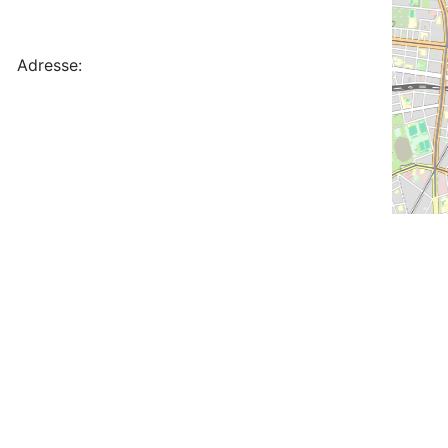
Adresse: