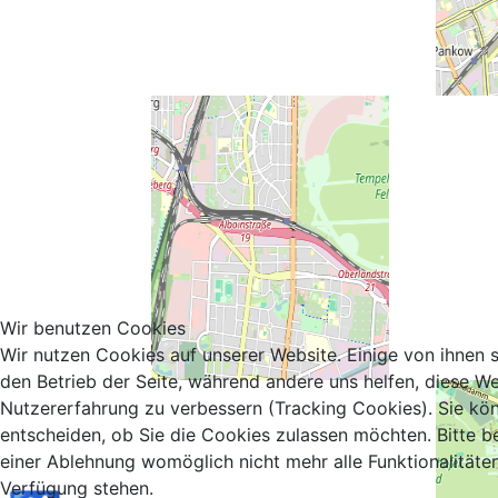
Wir benutzen Cookies
Wir nutzen Cookies auf unserer Website. Einige von ihnen si
den Betrieb der Seite, während andere uns helfen, diese We
Nutzererfahrung zu verbessern (Tracking Cookies). Sie kö
entscheiden, ob Sie die Cookies zulassen möchten. Bitte b
einer Ablehnung womöglich nicht mehr alle Funktionalitäten
Verfügung stehen.