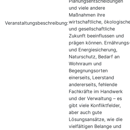
Planungsentscheidungen
und viele andere
Maßnahmen ihre
wirtschaftliche, ökologisch
Veranstaltungsbeschreibung:
und gesellschaftliche
Zukunft beeinflussen und
prägen können. Ernährungs
und Energiesicherung,
Naturschutz, Bedarf an
Wohnraum und
Begegnungsorten
einerseits, Leerstand
andererseits, fehlende
Fachkräfte im Handwerk
und der Verwaltung – es
gibt viele Konfliktfelder,
aber auch gute
Lösungsansätze, wie die
vielfältigen Belange und