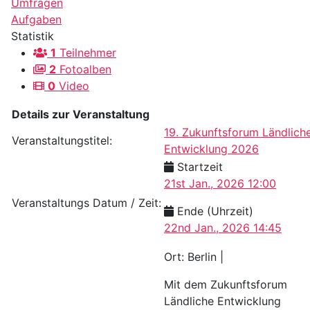
Umfragen
Aufgaben
Statistik
1
Teilnehmer
2
Fotoalben
0
Video
Details zur Veranstaltung
19. Zukunftsforum Ländlich
Veranstaltungstitel:
Entwicklung 2026
Startzeit
21st Jan., 2026 12:00
Veranstaltungs Datum / Zeit:
Ende (Uhrzeit)
22nd Jan., 2026 14:45
Ort: Berlin |
Mit dem Zukunftsforum
Ländliche Entwicklung