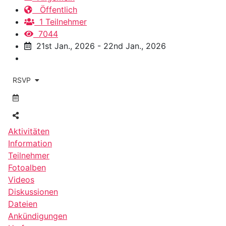
Öffentlich
1 Teilnehmer
7044
21st Jan., 2026 - 22nd Jan., 2026
RSVP
Aktivitäten
Information
Teilnehmer
Fotoalben
Videos
Diskussionen
Dateien
Ankündigungen