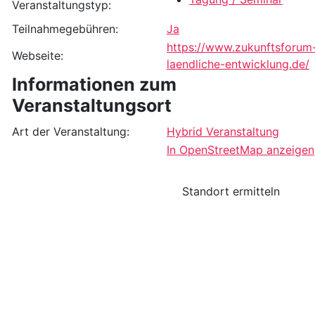
Veranstaltungstyp:
Teilnahmegebühren:
Ja
https://www.zukunftsforum
Webseite:
laendliche-entwicklung.de/
Informationen zum
Veranstaltungsort
Art der Veranstaltung:
Hybrid Veranstaltung
In OpenStreetMap anzeigen
Standort ermitteln