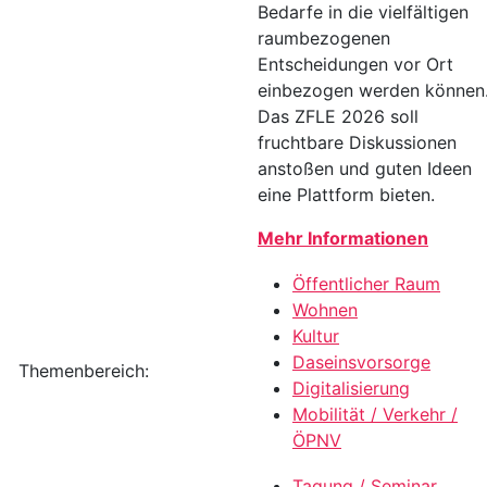
Bedarfe in die vielfältigen
raumbezogenen
Entscheidungen vor Ort
einbezogen werden können
Das ZFLE 2026 soll
fruchtbare Diskussionen
anstoßen und guten Ideen
eine Plattform bieten.
Mehr Informationen
Öffentlicher Raum
Wohnen
Kultur
Daseinsvorsorge
Themenbereich:
Digitalisierung
Mobilität / Verkehr /
ÖPNV
Tagung / Seminar