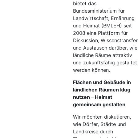
bietet das
Bundesministerium für
Landwirtschaft, Ernährung
und Heimat (BMLEH) seit
2008 eine Plattform für
Diskussion, Wissenstransfer
und Austausch darüber, wie
ländliche Räume attraktiv
und zukunftsfähig gestaltet
werden können.
Flächen und Gebäude in
ländlichen Räumen klug
nutzen – Heimat
gemeinsam gestalten
Wir möchten diskutieren,
wie Dörfer, Städte und
Landkreise durch