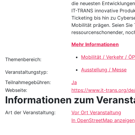
die neuesten Entwicklungen
IT-TRANS innovative Produk
Ticketing bis hin zu Cybers
Mobilität prägen. Seien Sie
ressourcenschonender, noch
Mehr Informationen
Mobilität / Verkehr / Ö
Themenbereich:
Ausstellung / Messe
Veranstaltungstyp:
Teilnahmegebühren:
Ja
Webseite:
https://www.it-trans.org/de
Informationen zum Veranst
Art der Veranstaltung:
Vor Ort Veranstaltung
In OpenStreetMap anzeigen