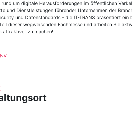
 rund um digitale Herausforderungen im öffentlichen Verk
te und Dienstleistungen führender Unternehmen der Branche
ecurity und Datenstandards - die IT-TRANS präsentiert ein
 Teil dieser wegweisenden Fachmesse und arbeiten Sie aktiv 
 attraktiver zu machen!
PNV
/
altungsort