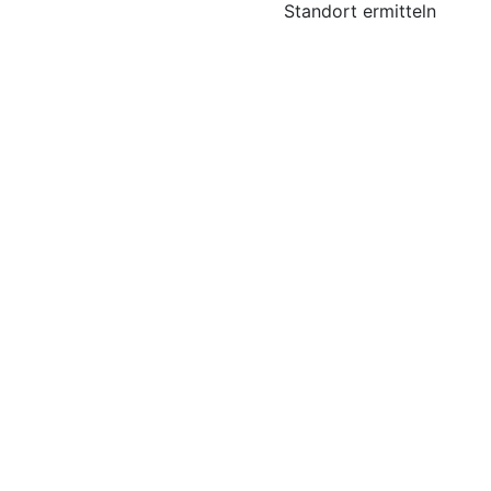
Standort ermitteln