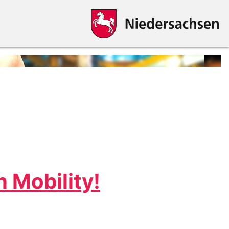
n Mobility!