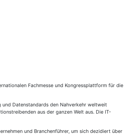
ernationalen Fachmesse und Kongressplattform für die
ting und Datenstandards den Nahverkehr weltweit
ionstreibenden aus der ganzen Welt aus. Die IT-
nternehmen und Branchenführer, um sich dezidiert über