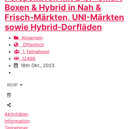
Boxen & Hybrid in Nah &
Frisch-Märkten, UNI-Märkten
sowie Hybrid-Dorfläden
Allgemein
Öffentlich
1 Teilnehmer
12496
18th Okt., 2023
RSVP
Aktivitäten
Information
Teilnehmer