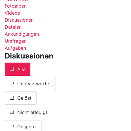
Fotoalben
Videos
Diskussionen
Dateien
Ankündigungen
Umfragen
Aufgaben
Diskussionen
Alle
Unbeantwortet
Gelöst
Nicht erledigt
Gesperrt