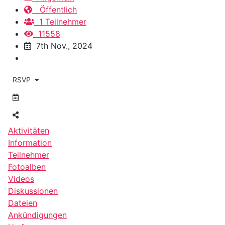
Öffentlich
1 Teilnehmer
11558
7th Nov., 2024
RSVP
Aktivitäten
Information
Teilnehmer
Fotoalben
Videos
Diskussionen
Dateien
Ankündigungen