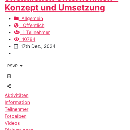
Konzept und Umsetzung
Allgemein
Öffentlich
1 Teilnehmer
10784
17th Dez., 2024
RSVP
Aktivitäten
Information
Teilnehmer
Fotoalben
Videos
Diskussionen