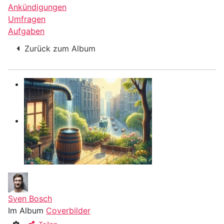
Ankündigungen
Umfragen
Aufgaben
Zurück zum Album
Sven Bosch
Im Album
Coverbilder