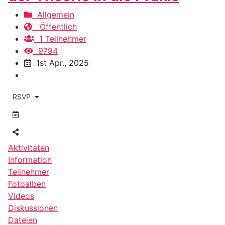
Allgemein
Öffentlich
1 Teilnehmer
9794
1st Apr., 2025
RSVP
Aktivitäten
Information
Teilnehmer
Fotoalben
Videos
Diskussionen
Dateien