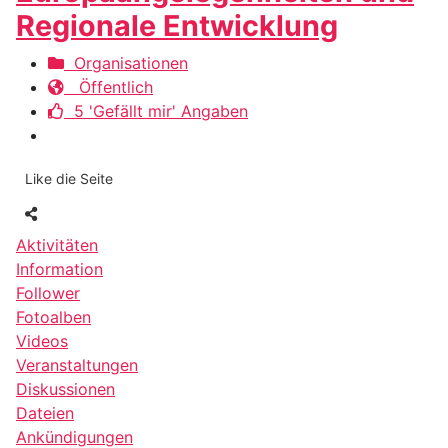
Regionale Entwicklung
Organisationen
Öffentlich
5 'Gefällt mir' Angaben
Like die Seite
Aktivitäten
Information
Follower
Fotoalben
Videos
Veranstaltungen
Diskussionen
Dateien
Ankündigungen