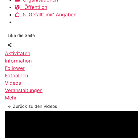
Öffentlich
5 'Gefällt mir' Angaben
Like die Seite
Aktivitäten
Information
Follower
Fotoalben
Videos
Veranstaltungen
Mehr
← Zurück zu den Videos