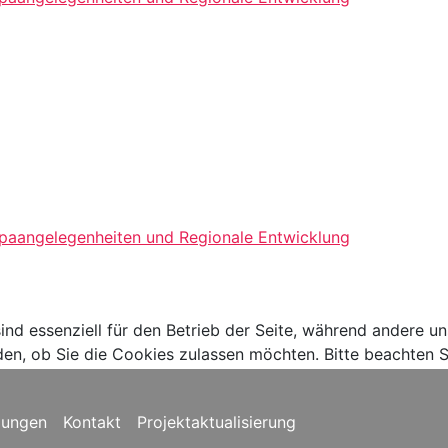
opaangelegenheiten und Regionale Entwicklung
ind essenziell für den Betrieb der Seite, während andere u
den, ob Sie die Cookies zulassen möchten. Bitte beachten S
gungen
Kontakt
Projektaktualisierung