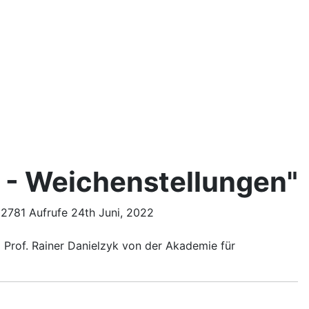
 - Weichenstellungen"
2781 Aufrufe
24th Juni, 2022
t Prof. Rainer Danielzyk von der Akademie für