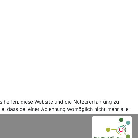
ns helfen, diese Website und die Nutzererfahrung zu
ie, dass bei einer Ablehnung womöglich nicht mehr alle