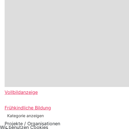
Vollbildanzeige
Frühkindliche Bildung
Kategorie anzeigen
Projekte / Organisationen
Wir benutzen Cookies