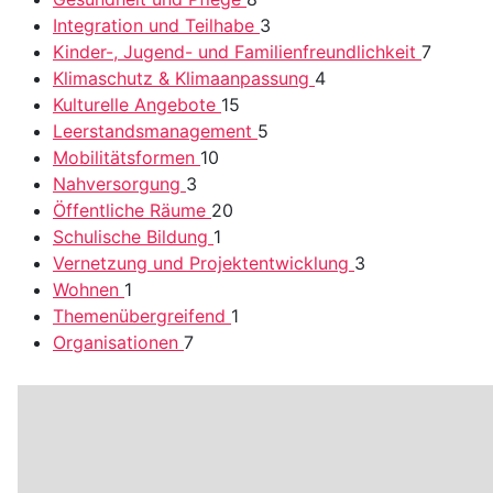
Integration und Teilhabe
3
Kinder-, Jugend- und Familienfreundlichkeit
7
Klimaschutz & Klimaanpassung
4
Kulturelle Angebote
15
Leerstandsmanagement
5
Mobilitätsformen
10
Nahversorgung
3
Öffentliche Räume
20
Schulische Bildung
1
Vernetzung und Projektentwicklung
3
Wohnen
1
Themenübergreifend
1
Organisationen
7