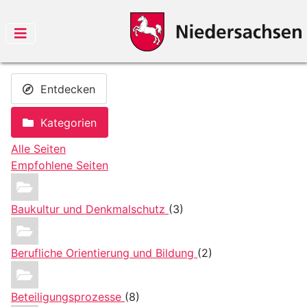
Entdecken
Kategorien
Alle Seiten
Empfohlene Seiten
Baukultur und Denkmalschutz
(3)
Berufliche Orientierung und Bildung
(2)
Beteiligungsprozesse
(8)