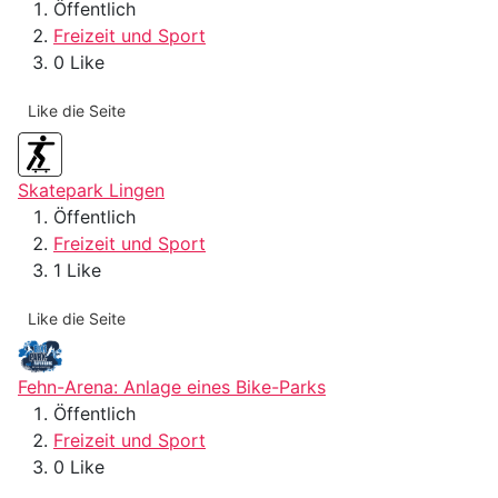
Öffentlich
Freizeit und Sport
0 Like
Like die Seite
Skatepark Lingen
Öffentlich
Freizeit und Sport
1 Like
Like die Seite
Fehn-Arena: Anlage eines Bike-Parks
Öffentlich
Freizeit und Sport
0 Like