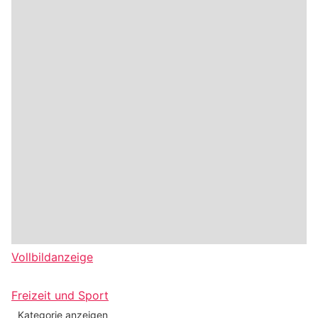
Vollbildanzeige
Freizeit und Sport
Kategorie anzeigen