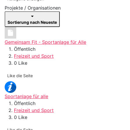
Projekte / Organisationen
Sortierung nach Neueste
Gemeinsam Fit - Sportanlage für Alle
Öffentlich
Freizeit und Sport
0 Like
Like die Seite
Sportanlage für alle
Öffentlich
Freizeit und Sport
0 Like
Like die Seite