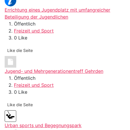
Errichtung eines Jugendplatz mit umfangreicher
Beteiligung der Jugendlichen
Öffentlich
Freizeit und Sport
0 Like
Like die Seite
Jugend- und Mehrgenerationentreff Gehrden
Öffentlich
Freizeit und Sport
0 Like
Like die Seite
Urban sports und Begegnungspark