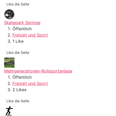
Like die Seite
Skatepark Springe
Öffentlich
Freizeit und Sport
1 Like
Like die Seite
Mehrgenerationen-Rollsportanlage
Öffentlich
Freizeit und Sport
2 Likes
Like die Seite