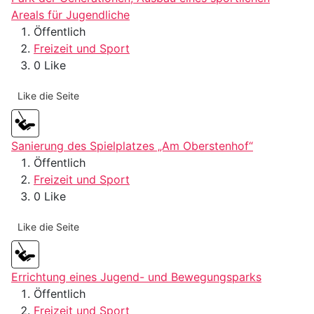
Areals für Jugendliche
Öffentlich
Freizeit und Sport
0 Like
Like die Seite
Sanierung des Spielplatzes „Am Oberstenhof“
Öffentlich
Freizeit und Sport
0 Like
Like die Seite
Errichtung eines Jugend- und Bewegungsparks
Öffentlich
Freizeit und Sport