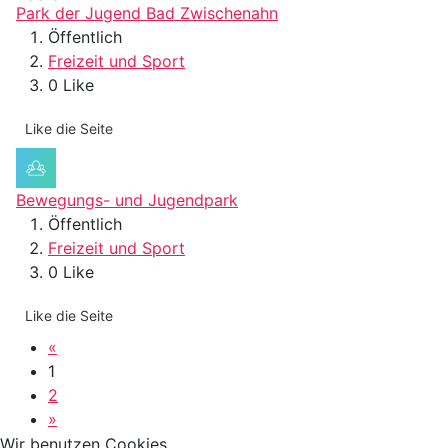
Park der Jugend Bad Zwischenahn
Öffentlich
Freizeit und Sport
0 Like
Like die Seite
Bewegungs- und Jugendpark
Öffentlich
Freizeit und Sport
0 Like
Like die Seite
«
1
2
»
Wir benutzen Cookies