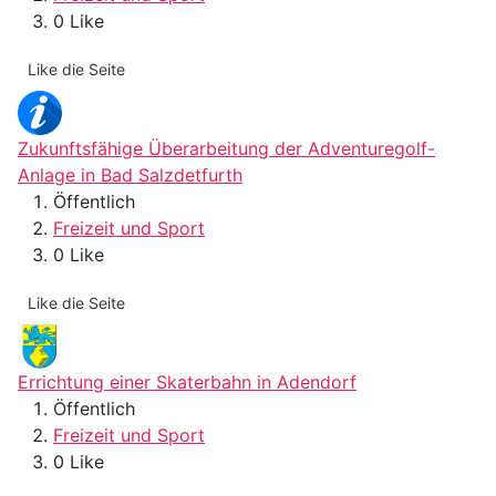
0 Like
Like die Seite
Zukunftsfähige Überarbeitung der Adventuregolf-
Anlage in Bad Salzdetfurth
Öffentlich
Freizeit und Sport
0 Like
Like die Seite
Errichtung einer Skaterbahn in Adendorf
Öffentlich
Freizeit und Sport
0 Like