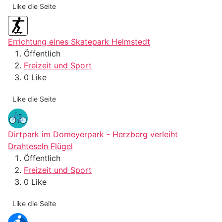
Like die Seite
Errichtung eines Skatepark Helmstedt
Öffentlich
Freizeit und Sport
0 Like
Like die Seite
Dirtpark im Domeyerpark - Herzberg verleiht
Drahteseln Flügel
Öffentlich
Freizeit und Sport
0 Like
Like die Seite