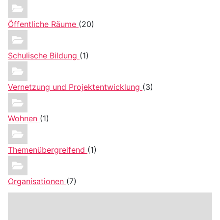
Öffentliche Räume
(20)
Schulische Bildung
(1)
Vernetzung und Projektentwicklung
(3)
Wohnen
(1)
Themenübergreifend
(1)
Organisationen
(7)