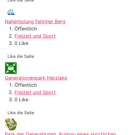
Naherholung Fehntjer Berg
Öffentlich
Freizeit und Sport
0 Like
Like die Seite
Generationenpark Herzlake
Öffentlich
Freizeit und Sport
0 Like
Like die Seite
Park der Generationen, Ausbau eines sportlichen