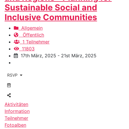
Sustainable Social and
Inclusive Communities
Allgemein
Öffentlich
1 Teilnehmer
11803
17th März, 2025 - 21st März, 2025
RSVP
Aktivitäten
Information
Teilnehmer
Fotoalben