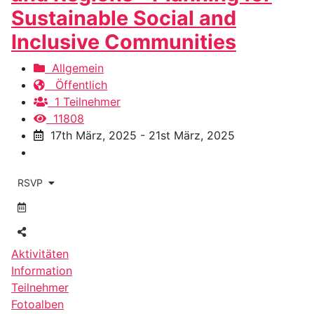
Sustainable Social and
Inclusive Communities
Allgemein
Öffentlich
1 Teilnehmer
11808
17th März, 2025 - 21st März, 2025
RSVP
Aktivitäten
Information
Teilnehmer
Fotoalben