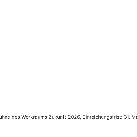
 Bühne des Werkraums Zukunft 2026, Einreichungsfrist: 31. M