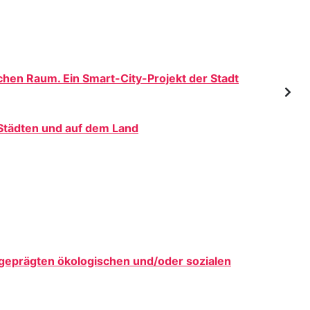
lichen Raum. Ein Smart-City-Projekt der Stadt
Städten und auf dem Land
sgeprägten ökologischen und/oder sozialen