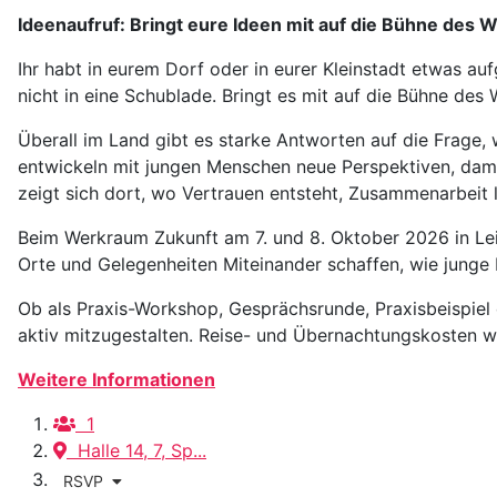
Ideenaufruf: Bringt eure Ideen mit auf die Bühne des 
Ihr habt in eurem Dorf oder in eurer Kleinstadt etwas a
nicht in eine Schublade. Bringt es mit auf die Bühne de
Überall im Land gibt es starke Antworten auf die Frage
entwickeln mit jungen Menschen neue Perspektiven, dam
zeigt sich dort, wo Vertrauen entsteht, Zusammenarbeit l
Beim Werkraum Zukunft am 7. und 8. Oktober 2026 in Lei
Orte und Gelegenheiten Miteinander schaffen, wie junge 
Ob als Praxis-Workshop, Gesprächsrunde, Praxisbeispiel 
aktiv mitzugestalten. Reise- und Übernachtungskosten
Weitere Informationen
1
Halle 14, 7, Sp...
RSVP