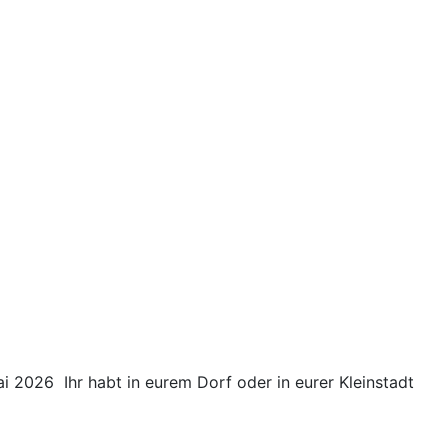
ai 2026 Ihr habt in eurem Dorf oder in eurer Kleinstadt